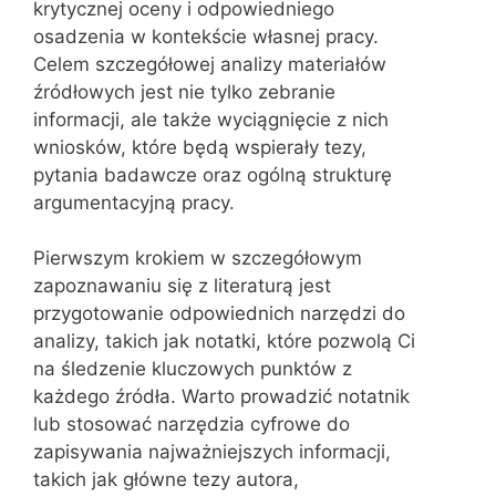
krytycznej oceny i odpowiedniego
osadzenia w kontekście własnej pracy.
Celem szczegółowej analizy materiałów
źródłowych jest nie tylko zebranie
informacji, ale także wyciągnięcie z nich
wniosków, które będą wspierały tezy,
pytania badawcze oraz ogólną strukturę
argumentacyjną pracy.
Pierwszym krokiem w szczegółowym
zapoznawaniu się z literaturą jest
przygotowanie odpowiednich narzędzi do
analizy, takich jak notatki, które pozwolą Ci
na śledzenie kluczowych punktów z
każdego źródła. Warto prowadzić notatnik
lub stosować narzędzia cyfrowe do
zapisywania najważniejszych informacji,
takich jak główne tezy autora,