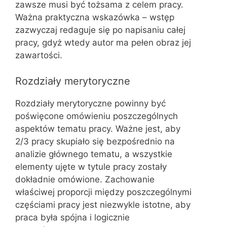
zawsze musi być tożsama z celem pracy.
Ważna praktyczna wskazówka – wstęp
zazwyczaj redaguje się po napisaniu całej
pracy, gdyż wtedy autor ma pełen obraz jej
zawartości.
Rozdziały merytoryczne
Rozdziały merytoryczne powinny być
poświęcone omówieniu poszczególnych
aspektów tematu pracy. Ważne jest, aby
2/3 pracy skupiało się bezpośrednio na
analizie głównego tematu, a wszystkie
elementy ujęte w tytule pracy zostały
dokładnie omówione. Zachowanie
właściwej proporcji między poszczególnymi
częściami pracy jest niezwykle istotne, aby
praca była spójna i logicznie