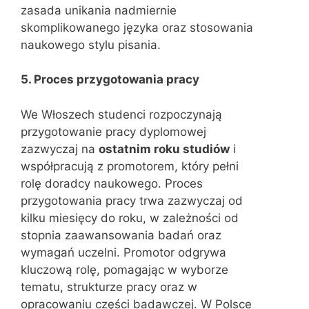
zasada unikania nadmiernie
skomplikowanego języka oraz stosowania
naukowego stylu pisania.
5. Proces przygotowania pracy
We Włoszech studenci rozpoczynają
przygotowanie pracy dyplomowej
zazwyczaj na
ostatnim roku studiów
i
współpracują z promotorem, który pełni
rolę doradcy naukowego. Proces
przygotowania pracy trwa zazwyczaj od
kilku miesięcy do roku, w zależności od
stopnia zaawansowania badań oraz
wymagań uczelni. Promotor odgrywa
kluczową rolę, pomagając w wyborze
tematu, strukturze pracy oraz w
opracowaniu części badawczej. W Polsce