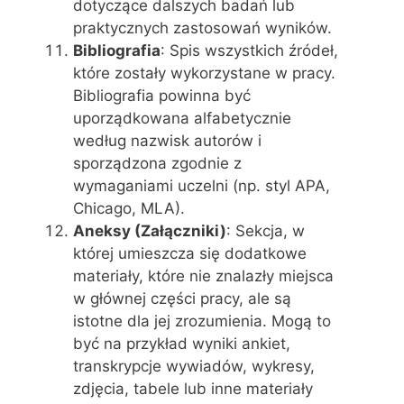
dotyczące dalszych badań lub
praktycznych zastosowań wyników.
Bibliografia
: Spis wszystkich źródeł,
które zostały wykorzystane w pracy.
Bibliografia powinna być
uporządkowana alfabetycznie
według nazwisk autorów i
sporządzona zgodnie z
wymaganiami uczelni (np. styl APA,
Chicago, MLA).
Aneksy (Załączniki)
: Sekcja, w
której umieszcza się dodatkowe
materiały, które nie znalazły miejsca
w głównej części pracy, ale są
istotne dla jej zrozumienia. Mogą to
być na przykład wyniki ankiet,
transkrypcje wywiadów, wykresy,
zdjęcia, tabele lub inne materiały