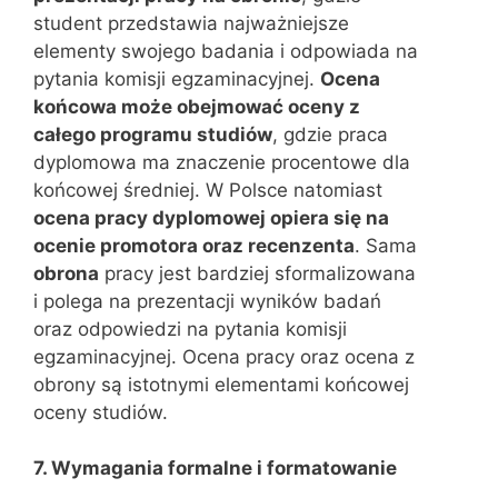
student przedstawia najważniejsze
elementy swojego badania i odpowiada na
pytania komisji egzaminacyjnej.
Ocena
końcowa może obejmować oceny z
całego programu studiów
, gdzie praca
dyplomowa ma znaczenie procentowe dla
końcowej średniej. W Polsce natomiast
ocena pracy dyplomowej opiera się na
ocenie promotora oraz recenzenta
. Sama
obrona
pracy jest bardziej sformalizowana
i polega na prezentacji wyników badań
oraz odpowiedzi na pytania komisji
egzaminacyjnej. Ocena pracy oraz ocena z
obrony są istotnymi elementami końcowej
oceny studiów.
7. Wymagania formalne i formatowanie