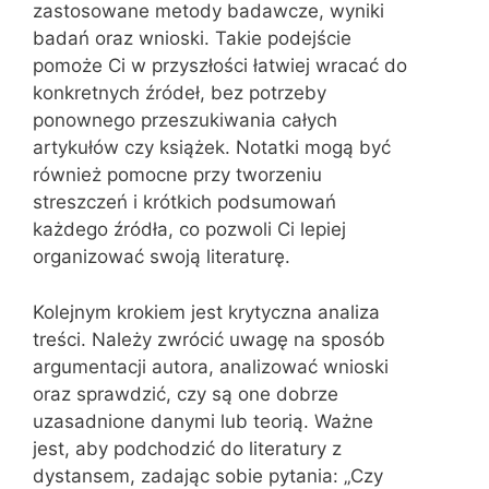
zastosowane metody badawcze, wyniki
badań oraz wnioski. Takie podejście
pomoże Ci w przyszłości łatwiej wracać do
konkretnych źródeł, bez potrzeby
ponownego przeszukiwania całych
artykułów czy książek. Notatki mogą być
również pomocne przy tworzeniu
streszczeń i krótkich podsumowań
każdego źródła, co pozwoli Ci lepiej
organizować swoją literaturę.
Kolejnym krokiem jest krytyczna analiza
treści. Należy zwrócić uwagę na sposób
argumentacji autora, analizować wnioski
oraz sprawdzić, czy są one dobrze
uzasadnione danymi lub teorią. Ważne
jest, aby podchodzić do literatury z
dystansem, zadając sobie pytania: „Czy