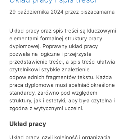
29 października 2024
przez
piszacamama
Układ pracy oraz spis treści są kluczowymi
elementami formalnej struktury pracy
dyplomowej. Poprawny układ pracy
pozwala na logiczne i przejrzyste
przedstawienie treści, a spis treści ułatwia
czytelnikowi szybkie znalezienie
odpowiednich fragmentów tekstu. Każda
praca dyplomowa musi spełniać określone
standardy, zarówno pod względem
struktury, jak i estetyki, aby była czytelna i
zgodna z wytycznymi uczelni.
Układ pracy
Układ pracy, czyli kolejność i organizacja