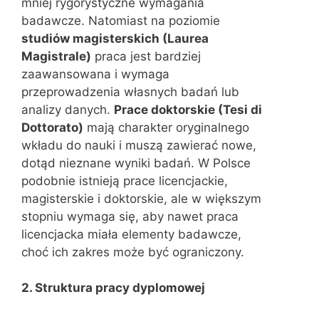
mniej rygorystyczne wymagania
badawcze. Natomiast na poziomie
studiów magisterskich (Laurea
Magistrale)
praca jest bardziej
zaawansowana i wymaga
przeprowadzenia własnych badań lub
analizy danych.
Prace doktorskie (Tesi di
Dottorato)
mają charakter oryginalnego
wkładu do nauki i muszą zawierać nowe,
dotąd nieznane wyniki badań. W Polsce
podobnie istnieją prace licencjackie,
magisterskie i doktorskie, ale w większym
stopniu wymaga się, aby nawet praca
licencjacka miała elementy badawcze,
choć ich zakres może być ograniczony.
2. Struktura pracy dyplomowej