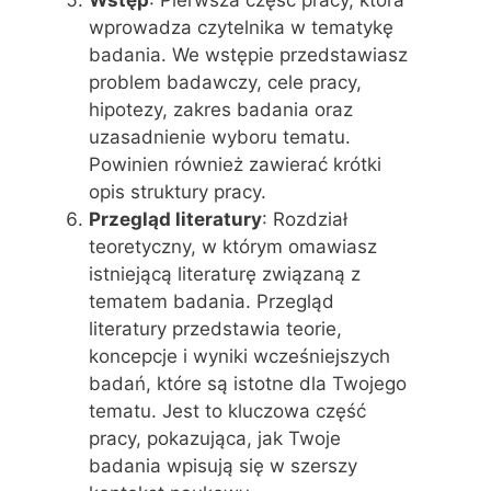
wprowadza czytelnika w tematykę
badania. We wstępie przedstawiasz
problem badawczy, cele pracy,
hipotezy, zakres badania oraz
uzasadnienie wyboru tematu.
Powinien również zawierać krótki
opis struktury pracy.
Przegląd literatury
: Rozdział
teoretyczny, w którym omawiasz
istniejącą literaturę związaną z
tematem badania. Przegląd
literatury przedstawia teorie,
koncepcje i wyniki wcześniejszych
badań, które są istotne dla Twojego
tematu. Jest to kluczowa część
pracy, pokazująca, jak Twoje
badania wpisują się w szerszy