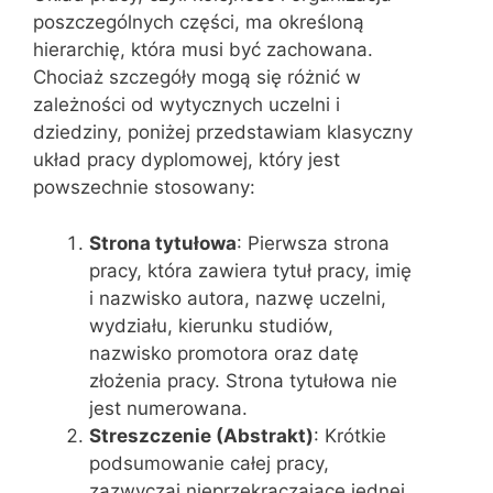
poszczególnych części, ma określoną
hierarchię, która musi być zachowana.
Chociaż szczegóły mogą się różnić w
zależności od wytycznych uczelni i
dziedziny, poniżej przedstawiam klasyczny
układ pracy dyplomowej, który jest
powszechnie stosowany:
Strona tytułowa
: Pierwsza strona
pracy, która zawiera tytuł pracy, imię
i nazwisko autora, nazwę uczelni,
wydziału, kierunku studiów,
nazwisko promotora oraz datę
złożenia pracy. Strona tytułowa nie
jest numerowana.
Streszczenie (Abstrakt)
: Krótkie
podsumowanie całej pracy,
zazwyczaj nieprzekraczające jednej