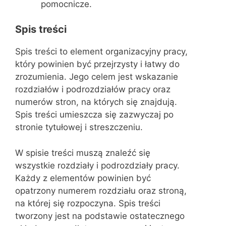
pomocnicze.
Spis treści
Spis treści to element organizacyjny pracy,
który powinien być przejrzysty i łatwy do
zrozumienia. Jego celem jest wskazanie
rozdziałów i podrozdziałów pracy oraz
numerów stron, na których się znajdują.
Spis treści umieszcza się zazwyczaj po
stronie tytułowej i streszczeniu.
W spisie treści muszą znaleźć się
wszystkie rozdziały i podrozdziały pracy.
Każdy z elementów powinien być
opatrzony numerem rozdziału oraz stroną,
na której się rozpoczyna. Spis treści
tworzony jest na podstawie ostatecznego