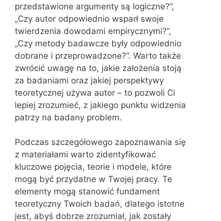
przedstawione argumenty są logiczne?”,
„Czy autor odpowiednio wsparł swoje
twierdzenia dowodami empirycznymi?”,
„Czy metody badawcze były odpowiednio
dobrane i przeprowadzone?”. Warto także
zwrócić uwagę na to, jakie założenia stoją
za badaniami oraz jakiej perspektywy
teoretycznej używa autor – to pozwoli Ci
lepiej zrozumieć, z jakiego punktu widzenia
patrzy na badany problem.
Podczas szczegółowego zapoznawania się
z materiałami warto zidentyfikować
kluczowe pojęcia, teorie i modele, które
mogą być przydatne w Twojej pracy. Te
elementy mogą stanowić fundament
teoretyczny Twoich badań, dlatego istotne
jest, abyś dobrze zrozumiał, jak zostały