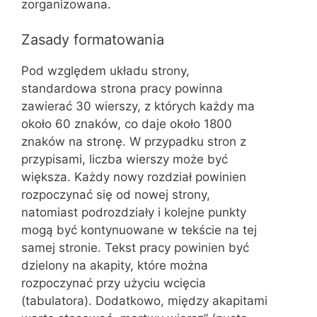
zorganizowana.
Zasady formatowania
Pod względem układu strony,
standardowa strona pracy powinna
zawierać 30 wierszy, z których każdy ma
około 60 znaków, co daje około 1800
znaków na stronę. W przypadku stron z
przypisami, liczba wierszy może być
większa. Każdy nowy rozdział powinien
rozpoczynać się od nowej strony,
natomiast podrozdziały i kolejne punkty
mogą być kontynuowane w tekście na tej
samej stronie. Tekst pracy powinien być
dzielony na akapity, które można
rozpoczynać przy użyciu wcięcia
(tabulatora). Dodatkowo, między akapitami