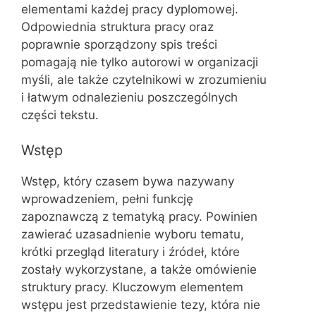
elementami każdej pracy dyplomowej.
Odpowiednia struktura pracy oraz
poprawnie sporządzony spis treści
pomagają nie tylko autorowi w organizacji
myśli, ale także czytelnikowi w zrozumieniu
i łatwym odnalezieniu poszczególnych
części tekstu.
Wstęp
Wstęp, który czasem bywa nazywany
wprowadzeniem, pełni funkcję
zapoznawczą z tematyką pracy. Powinien
zawierać uzasadnienie wyboru tematu,
krótki przegląd literatury i źródeł, które
zostały wykorzystane, a także omówienie
struktury pracy. Kluczowym elementem
wstępu jest przedstawienie tezy, która nie