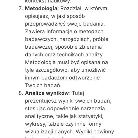
kontekst naukowy.
Metodologia
: Rozdział, w którym
opisujesz, w jaki sposób
przeprowadziłeś swoje badania.
Zawiera informacje o metodach
badawczych, narzędziach, próbie
badawczej, sposobie zbierania
danych oraz technikach analizy.
Metodologia musi być opisana na
tyle szczegółowo, aby umożliwić
innym badaczom odtworzenie
Twoich badań.
Analiza wyników
: Tutaj
prezentujesz wyniki swoich badań,
stosując odpowiednie narzędzia
analityczne, takie jak statystyki,
wykresy, tabele czy inne formy
wizualizacji danych. Wyniki powinny