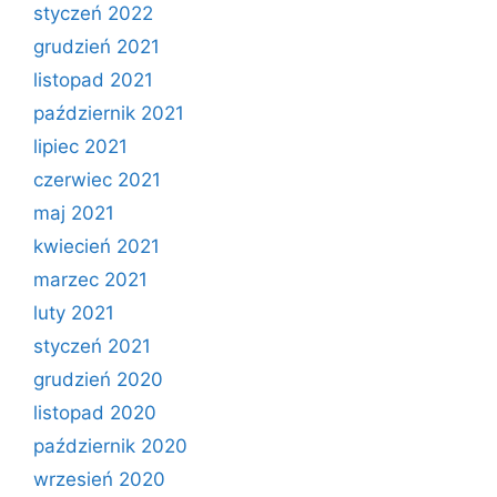
styczeń 2022
grudzień 2021
listopad 2021
październik 2021
lipiec 2021
czerwiec 2021
maj 2021
kwiecień 2021
marzec 2021
luty 2021
styczeń 2021
grudzień 2020
listopad 2020
październik 2020
wrzesień 2020