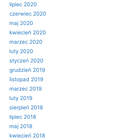
lipiec 2020
czerwiec 2020
maj 2020
kwiecień 2020
marzec 2020
luty 2020
styczeń 2020
grudzień 2019
listopad 2019
marzec 2019
luty 2019
sierpień 2018
lipiec 2018
maj 2018
kwiecień 2018