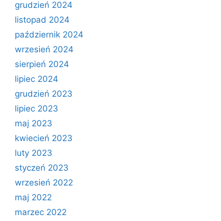
grudzień 2024
listopad 2024
październik 2024
wrzesień 2024
sierpień 2024
lipiec 2024
grudzień 2023
lipiec 2023
maj 2023
kwiecień 2023
luty 2023
styczeń 2023
wrzesień 2022
maj 2022
marzec 2022