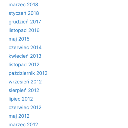
marzec 2018
styczeń 2018
grudzień 2017
listopad 2016
maj 2015
czerwiec 2014
kwiecień 2013
listopad 2012
październik 2012
wrzesień 2012
sierpień 2012
lipiec 2012
czerwiec 2012
maj 2012
marzec 2012