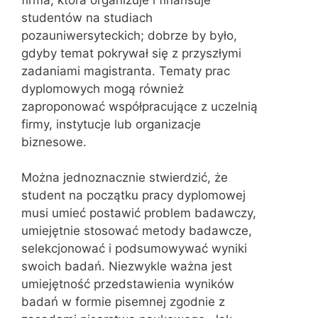
studentów na studiach
pozauniwersyteckich; dobrze by było,
gdyby temat pokrywał się z przyszłymi
zadaniami magistranta. Tematy prac
dyplomowych mogą również
zaproponować współpracujące z uczelnią
firmy, instytucje lub organizacje
biznesowe.
Można jednoznacznie stwierdzić, że
student na początku pracy dyplomowej
musi umieć postawić problem badawczy,
umiejętnie stosować metody badawcze,
selekcjonować i podsumowywać wyniki
swoich badań. Niezwykle ważna jest
umiejętność przedstawienia wyników
badań w formie pisemnej zgodnie z