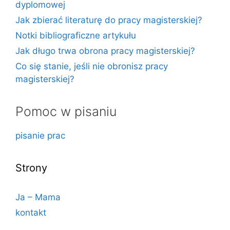
dyplomowej
Jak zbierać literaturę do pracy magisterskiej?
Notki bibliograficzne artykułu
Jak długo trwa obrona pracy magisterskiej?
Co się stanie, jeśli nie obronisz pracy
magisterskiej?
Pomoc w pisaniu
pisanie prac
Strony
Ja – Mama
kontakt