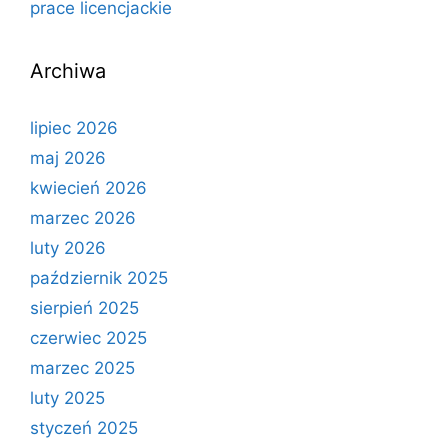
prace licencjackie
Archiwa
lipiec 2026
maj 2026
kwiecień 2026
marzec 2026
luty 2026
październik 2025
sierpień 2025
czerwiec 2025
marzec 2025
luty 2025
styczeń 2025