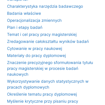
Charakterystyka narzędzia badawczego
Badania właściwe
Operacjonalizacja zmiennych
Plan i etapy badań
Temat i cel pracy pracy magisterskiej
Zredagowanie całokształtu wyników badań
Cytowanie w pracy naukowej
Materiały do pracy dyplomowej
Znaczenie precyzyjnego sformułowania tytułu
pracy magisterskiej w procesie badań
naukowych
Wykorzystywanie danych statystycznych w
pracach dyplomowych
Określenie tematu pracy dyplomowej
Myślenie krytyczne przy pisaniu pracy