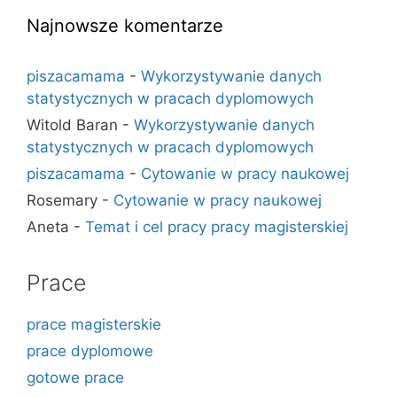
Najnowsze komentarze
piszacamama
-
Wykorzystywanie danych
statystycznych w pracach dyplomowych
Witold Baran
-
Wykorzystywanie danych
statystycznych w pracach dyplomowych
piszacamama
-
Cytowanie w pracy naukowej
Rosemary
-
Cytowanie w pracy naukowej
Aneta
-
Temat i cel pracy pracy magisterskiej
Prace
prace magisterskie
prace dyplomowe
gotowe prace