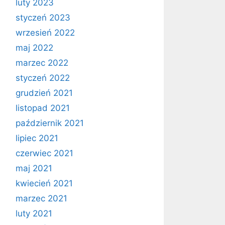
luty 2023
styczeń 2023
wrzesień 2022
maj 2022
marzec 2022
styczeń 2022
grudzień 2021
listopad 2021
październik 2021
lipiec 2021
czerwiec 2021
maj 2021
kwiecień 2021
marzec 2021
luty 2021