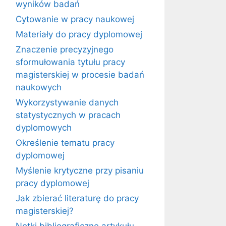
wyników badań
Cytowanie w pracy naukowej
Materiały do pracy dyplomowej
Znaczenie precyzyjnego
sformułowania tytułu pracy
magisterskiej w procesie badań
naukowych
Wykorzystywanie danych
statystycznych w pracach
dyplomowych
Określenie tematu pracy
dyplomowej
Myślenie krytyczne przy pisaniu
pracy dyplomowej
Jak zbierać literaturę do pracy
magisterskiej?