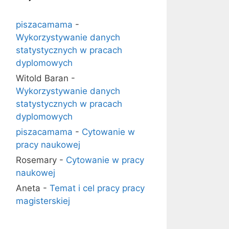
piszacamama
-
Wykorzystywanie danych
statystycznych w pracach
dyplomowych
Witold Baran
-
Wykorzystywanie danych
statystycznych w pracach
dyplomowych
piszacamama
-
Cytowanie w
pracy naukowej
Rosemary
-
Cytowanie w pracy
naukowej
Aneta
-
Temat i cel pracy pracy
magisterskiej