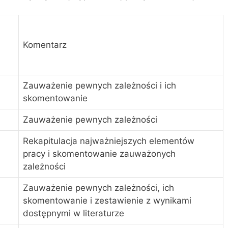
Komentarz
Zauważenie pewnych zależności i ich
skomentowanie
Zauważenie pewnych zależności
Rekapitulacja najważniejszych elementów
pracy i skomentowanie zauważonych
zależności
Zauważenie pewnych zależności, ich
skomentowanie i zestawienie z wynikami
dostępnymi w literaturze