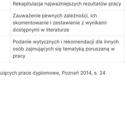
Rekapitulacja najważniejszych rezultatów pracy
Zauważenie pewnych zależności, ich
skomentowanie i zestawienie z wynikami
dostępnymi w literaturze
Podanie wytycznych i rekomendacji dla innych
osób zajmujących się tematyką poruszaną w
pracy
iszących prace dyplomowe, Poznań 2014, s. 24