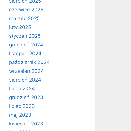
sierpień 2025
czerwiec 2025
marzec 2025
luty 2025
styczeń 2025
grudzień 2024
listopad 2024
październik 2024
wrzesień 2024
sierpień 2024
lipiec 2024
grudzień 2023
lipiec 2023
maj 2023
kwiecień 2023