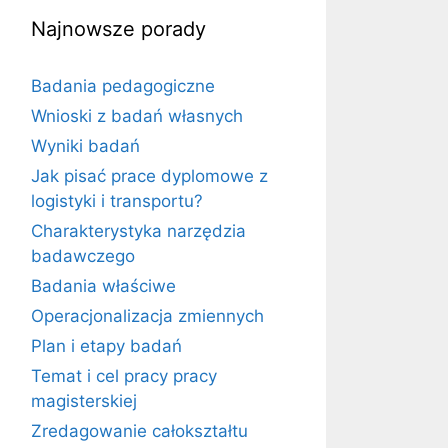
Najnowsze porady
Badania pedagogiczne
Wnioski z badań własnych
Wyniki badań
Jak pisać prace dyplomowe z
logistyki i transportu?
Charakterystyka narzędzia
badawczego
Badania właściwe
Operacjonalizacja zmiennych
Plan i etapy badań
Temat i cel pracy pracy
magisterskiej
Zredagowanie całokształtu