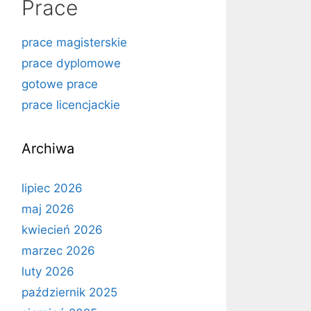
Prace
prace magisterskie
prace dyplomowe
gotowe prace
prace licencjackie
Archiwa
lipiec 2026
maj 2026
kwiecień 2026
marzec 2026
luty 2026
październik 2025