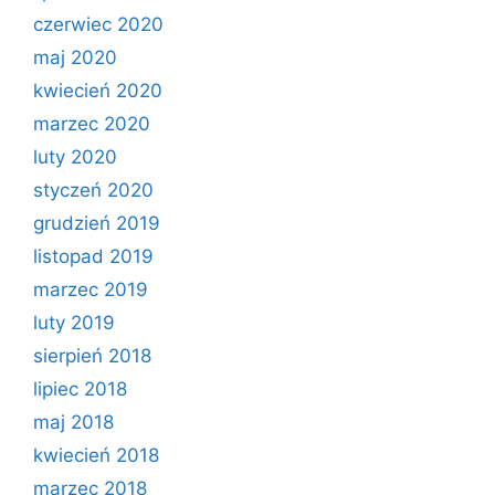
czerwiec 2020
maj 2020
kwiecień 2020
marzec 2020
luty 2020
styczeń 2020
grudzień 2019
listopad 2019
marzec 2019
luty 2019
sierpień 2018
lipiec 2018
maj 2018
kwiecień 2018
marzec 2018