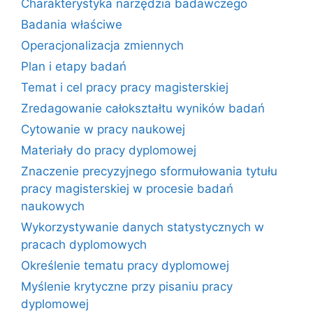
Charakterystyka narzędzia badawczego
Badania właściwe
Operacjonalizacja zmiennych
Plan i etapy badań
Temat i cel pracy pracy magisterskiej
Zredagowanie całokształtu wyników badań
Cytowanie w pracy naukowej
Materiały do pracy dyplomowej
Znaczenie precyzyjnego sformułowania tytułu
pracy magisterskiej w procesie badań
naukowych
Wykorzystywanie danych statystycznych w
pracach dyplomowych
Określenie tematu pracy dyplomowej
Myślenie krytyczne przy pisaniu pracy
dyplomowej