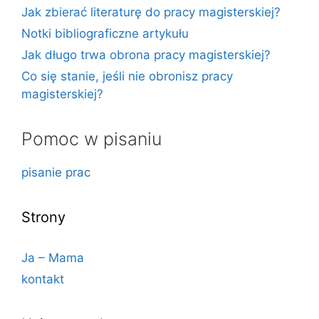
Jak zbierać literaturę do pracy magisterskiej?
Notki bibliograficzne artykułu
Jak długo trwa obrona pracy magisterskiej?
Co się stanie, jeśli nie obronisz pracy
magisterskiej?
Pomoc w pisaniu
pisanie prac
Strony
Ja – Mama
kontakt