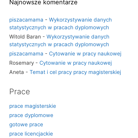
Najnowsze komentarze
piszacamama
-
Wykorzystywanie danych
statystycznych w pracach dyplomowych
Witold Baran
-
Wykorzystywanie danych
statystycznych w pracach dyplomowych
piszacamama
-
Cytowanie w pracy naukowej
Rosemary
-
Cytowanie w pracy naukowej
Aneta
-
Temat i cel pracy pracy magisterskiej
Prace
prace magisterskie
prace dyplomowe
gotowe prace
prace licencjackie