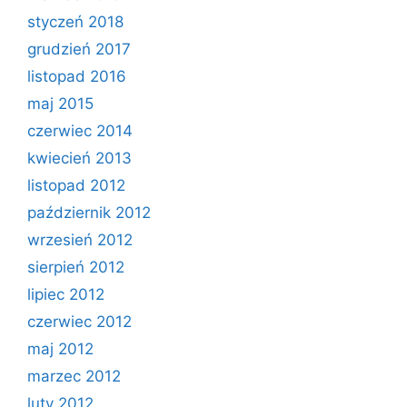
styczeń 2018
grudzień 2017
listopad 2016
maj 2015
czerwiec 2014
kwiecień 2013
listopad 2012
październik 2012
wrzesień 2012
sierpień 2012
lipiec 2012
czerwiec 2012
maj 2012
marzec 2012
luty 2012