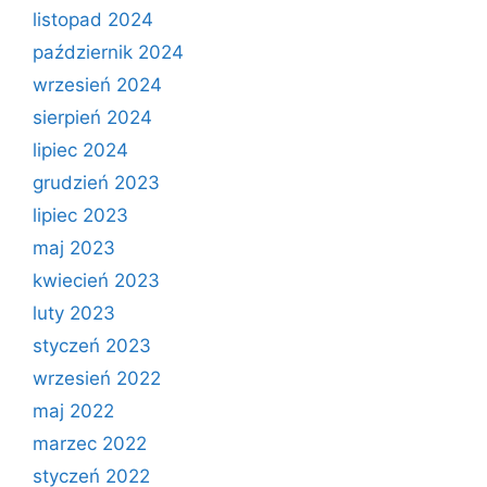
listopad 2024
październik 2024
wrzesień 2024
sierpień 2024
lipiec 2024
grudzień 2023
lipiec 2023
maj 2023
kwiecień 2023
luty 2023
styczeń 2023
wrzesień 2022
maj 2022
marzec 2022
styczeń 2022