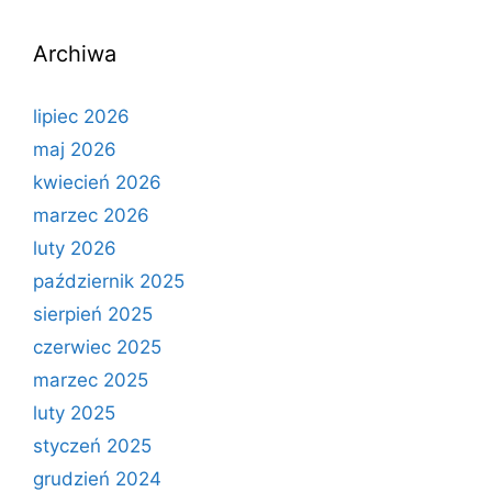
Archiwa
lipiec 2026
maj 2026
kwiecień 2026
marzec 2026
luty 2026
październik 2025
sierpień 2025
czerwiec 2025
marzec 2025
luty 2025
styczeń 2025
grudzień 2024