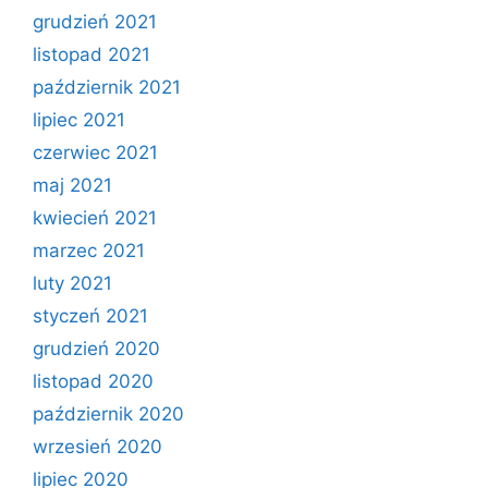
grudzień 2021
listopad 2021
październik 2021
lipiec 2021
czerwiec 2021
maj 2021
kwiecień 2021
marzec 2021
luty 2021
styczeń 2021
grudzień 2020
listopad 2020
październik 2020
wrzesień 2020
lipiec 2020