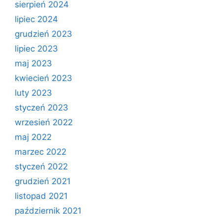
sierpień 2024
lipiec 2024
grudzień 2023
lipiec 2023
maj 2023
kwiecień 2023
luty 2023
styczeń 2023
wrzesień 2022
maj 2022
marzec 2022
styczeń 2022
grudzień 2021
listopad 2021
październik 2021