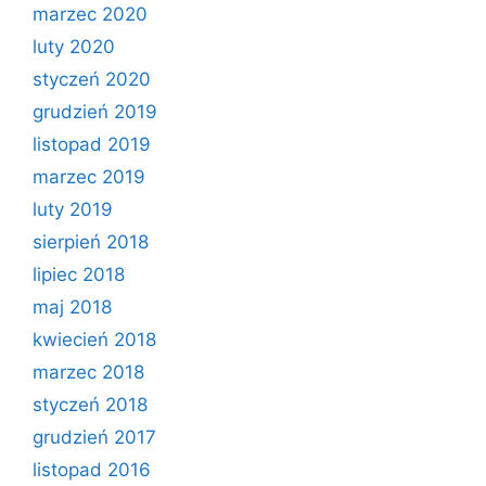
marzec 2020
luty 2020
styczeń 2020
grudzień 2019
listopad 2019
marzec 2019
luty 2019
sierpień 2018
lipiec 2018
maj 2018
kwiecień 2018
marzec 2018
styczeń 2018
grudzień 2017
listopad 2016