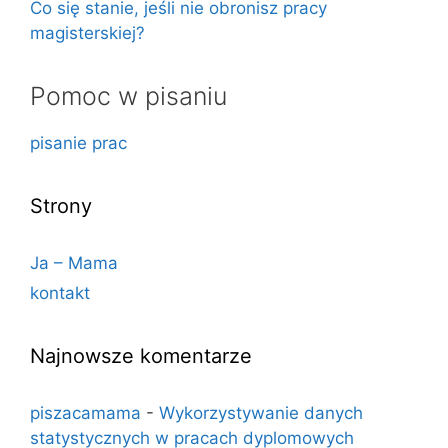
Co się stanie, jeśli nie obronisz pracy
magisterskiej?
Pomoc w pisaniu
pisanie prac
Strony
Ja – Mama
kontakt
Najnowsze komentarze
piszacamama
-
Wykorzystywanie danych
statystycznych w pracach dyplomowych