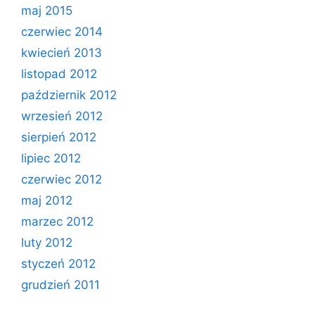
maj 2015
czerwiec 2014
kwiecień 2013
listopad 2012
październik 2012
wrzesień 2012
sierpień 2012
lipiec 2012
czerwiec 2012
maj 2012
marzec 2012
luty 2012
styczeń 2012
grudzień 2011