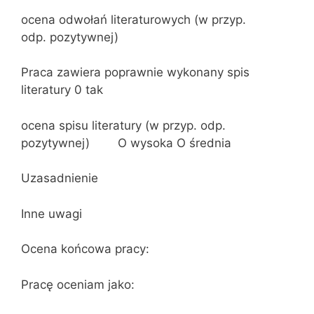
ocena odwołań literaturowych (w przyp.
odp. pozytywnej)
Praca zawiera poprawnie wykonany spis
literatury 0 tak
ocena spisu literatury (w przyp. odp.
pozytywnej) O wysoka O średnia
Uzasadnienie
Inne uwagi
Ocena końcowa pracy:
Pracę oceniam jako: