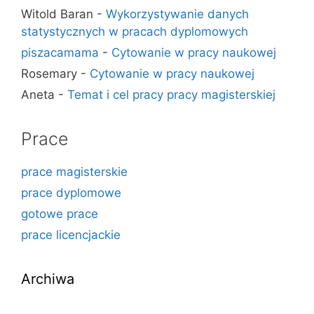
Witold Baran
-
Wykorzystywanie danych
statystycznych w pracach dyplomowych
piszacamama
-
Cytowanie w pracy naukowej
Rosemary
-
Cytowanie w pracy naukowej
Aneta
-
Temat i cel pracy pracy magisterskiej
Prace
prace magisterskie
prace dyplomowe
gotowe prace
prace licencjackie
Archiwa