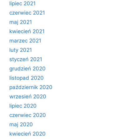
lipiec 2021
czerwiec 2021
maj 2021
kwiecień 2021
marzec 2021
luty 2021
styczeń 2021
grudzień 2020
listopad 2020
październik 2020
wrzesień 2020
lipiec 2020
czerwiec 2020
maj 2020
kwiecień 2020