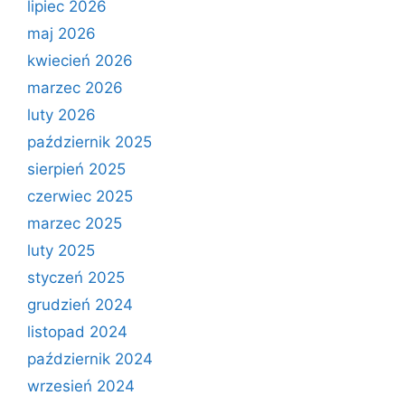
lipiec 2026
maj 2026
kwiecień 2026
marzec 2026
luty 2026
październik 2025
sierpień 2025
czerwiec 2025
marzec 2025
luty 2025
styczeń 2025
grudzień 2024
listopad 2024
październik 2024
wrzesień 2024