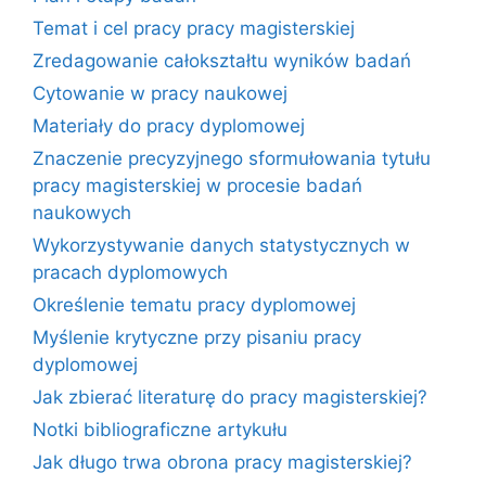
Temat i cel pracy pracy magisterskiej
Zredagowanie całokształtu wyników badań
Cytowanie w pracy naukowej
Materiały do pracy dyplomowej
Znaczenie precyzyjnego sformułowania tytułu
pracy magisterskiej w procesie badań
naukowych
Wykorzystywanie danych statystycznych w
pracach dyplomowych
Określenie tematu pracy dyplomowej
Myślenie krytyczne przy pisaniu pracy
dyplomowej
Jak zbierać literaturę do pracy magisterskiej?
Notki bibliograficzne artykułu
Jak długo trwa obrona pracy magisterskiej?