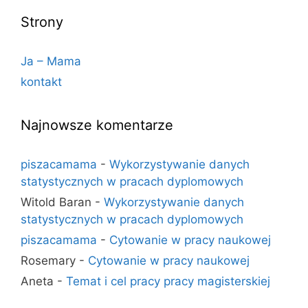
Strony
Ja – Mama
kontakt
Najnowsze komentarze
piszacamama
-
Wykorzystywanie danych
statystycznych w pracach dyplomowych
Witold Baran
-
Wykorzystywanie danych
statystycznych w pracach dyplomowych
piszacamama
-
Cytowanie w pracy naukowej
Rosemary
-
Cytowanie w pracy naukowej
Aneta
-
Temat i cel pracy pracy magisterskiej