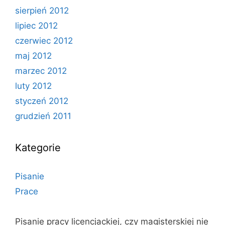
sierpień 2012
lipiec 2012
czerwiec 2012
maj 2012
marzec 2012
luty 2012
styczeń 2012
grudzień 2011
Kategorie
Pisanie
Prace
Pisanie pracy licencjackiej, czy magisterskiej nie