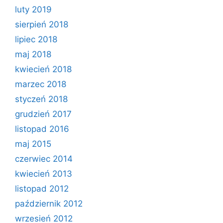
luty 2019
sierpień 2018
lipiec 2018
maj 2018
kwiecień 2018
marzec 2018
styczeń 2018
grudzień 2017
listopad 2016
maj 2015
czerwiec 2014
kwiecień 2013
listopad 2012
październik 2012
wrzesień 2012