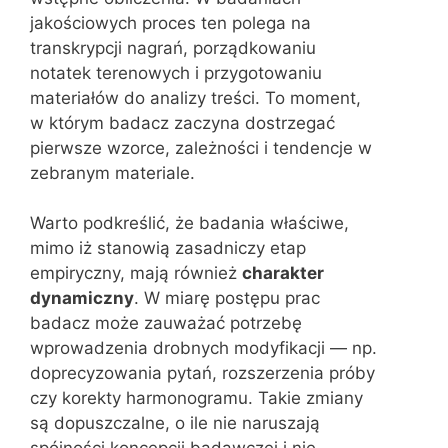
jakościowych proces ten polega na
transkrypcji nagrań, porządkowaniu
notatek terenowych i przygotowaniu
materiałów do analizy treści. To moment,
w którym badacz zaczyna dostrzegać
pierwsze wzorce, zależności i tendencje w
zebranym materiale.
Warto podkreślić, że badania właściwe,
mimo iż stanowią zasadniczy etap
empiryczny, mają również
charakter
dynamiczny
. W miarę postępu prac
badacz może zauważać potrzebę
wprowadzenia drobnych modyfikacji — np.
doprecyzowania pytań, rozszerzenia próby
czy korekty harmonogramu. Takie zmiany
są dopuszczalne, o ile nie naruszają