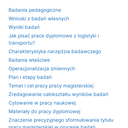
Badania pedagogiczne
Wnioski z badań własnych
Wyniki badań
Jak pisać prace dyplomowe z logistyki i
transportu?
Charakterystyka narzędzia badawczego
Badania właściwe
Operacjonalizacja zmiennych
Plan i etapy badań
Temat i cel pracy pracy magisterskiej
Zredagowanie całokształtu wyników badań
Cytowanie w pracy naukowej
Materiały do pracy dyplomowej
Znaczenie precyzyjnego sformułowania tytułu
pracy magisterskiej w procesie badań