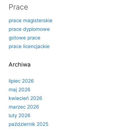
Prace
prace magisterskie
prace dyplomowe
gotowe prace
prace licencjackie
Archiwa
lipiec 2026
maj 2026
kwiecień 2026
marzec 2026
luty 2026
październik 2025