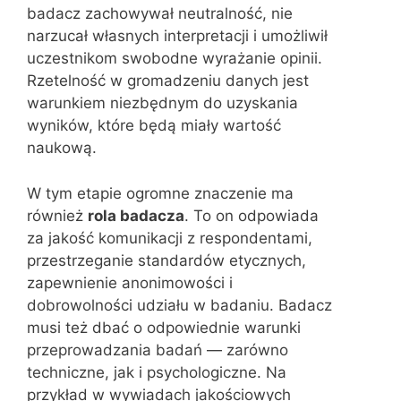
badacz zachowywał neutralność, nie
narzucał własnych interpretacji i umożliwił
uczestnikom swobodne wyrażanie opinii.
Rzetelność w gromadzeniu danych jest
warunkiem niezbędnym do uzyskania
wyników, które będą miały wartość
naukową.
W tym etapie ogromne znaczenie ma
również
rola badacza
. To on odpowiada
za jakość komunikacji z respondentami,
przestrzeganie standardów etycznych,
zapewnienie anonimowości i
dobrowolności udziału w badaniu. Badacz
musi też dbać o odpowiednie warunki
przeprowadzania badań — zarówno
techniczne, jak i psychologiczne. Na
przykład w wywiadach jakościowych