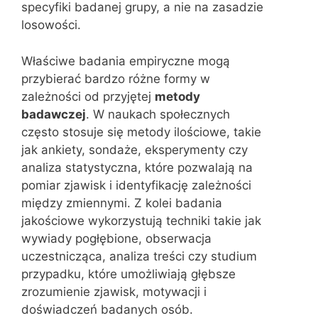
specyfiki badanej grupy, a nie na zasadzie
losowości.
Właściwe badania empiryczne mogą
przybierać bardzo różne formy w
zależności od przyjętej
metody
badawczej
. W naukach społecznych
często stosuje się metody ilościowe, takie
jak ankiety, sondaże, eksperymenty czy
analiza statystyczna, które pozwalają na
pomiar zjawisk i identyfikację zależności
między zmiennymi. Z kolei badania
jakościowe wykorzystują techniki takie jak
wywiady pogłębione, obserwacja
uczestnicząca, analiza treści czy studium
przypadku, które umożliwiają głębsze
zrozumienie zjawisk, motywacji i
doświadczeń badanych osób.