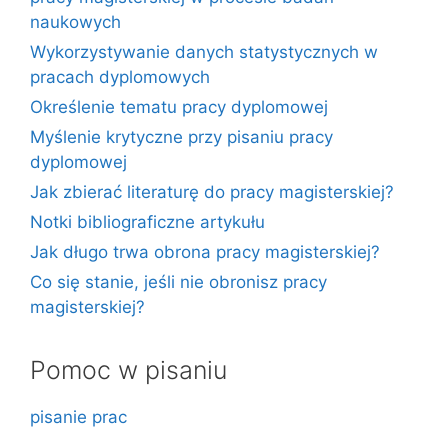
naukowych
Wykorzystywanie danych statystycznych w
pracach dyplomowych
Określenie tematu pracy dyplomowej
Myślenie krytyczne przy pisaniu pracy
dyplomowej
Jak zbierać literaturę do pracy magisterskiej?
Notki bibliograficzne artykułu
Jak długo trwa obrona pracy magisterskiej?
Co się stanie, jeśli nie obronisz pracy
magisterskiej?
Pomoc w pisaniu
pisanie prac