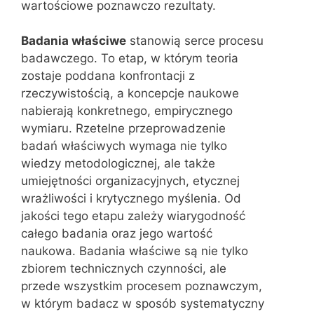
wartościowe poznawczo rezultaty.
Badania właściwe
stanowią serce procesu
badawczego. To etap, w którym teoria
zostaje poddana konfrontacji z
rzeczywistością, a koncepcje naukowe
nabierają konkretnego, empirycznego
wymiaru. Rzetelne przeprowadzenie
badań właściwych wymaga nie tylko
wiedzy metodologicznej, ale także
umiejętności organizacyjnych, etycznej
wrażliwości i krytycznego myślenia. Od
jakości tego etapu zależy wiarygodność
całego badania oraz jego wartość
naukowa. Badania właściwe są nie tylko
zbiorem technicznych czynności, ale
przede wszystkim procesem poznawczym,
w którym badacz w sposób systematyczny