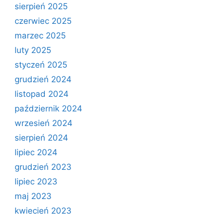
sierpień 2025
czerwiec 2025
marzec 2025
luty 2025
styczeń 2025
grudzień 2024
listopad 2024
październik 2024
wrzesień 2024
sierpień 2024
lipiec 2024
grudzień 2023
lipiec 2023
maj 2023
kwiecień 2023