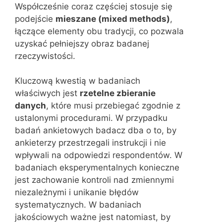
Współcześnie coraz częściej stosuje się
podejście
mieszane (mixed methods)
,
łączące elementy obu tradycji, co pozwala
uzyskać pełniejszy obraz badanej
rzeczywistości.
Kluczową kwestią w badaniach
właściwych jest
rzetelne zbieranie
danych
, które musi przebiegać zgodnie z
ustalonymi procedurami. W przypadku
badań ankietowych badacz dba o to, by
ankieterzy przestrzegali instrukcji i nie
wpływali na odpowiedzi respondentów. W
badaniach eksperymentalnych konieczne
jest zachowanie kontroli nad zmiennymi
niezależnymi i unikanie błędów
systematycznych. W badaniach
jakościowych ważne jest natomiast, by