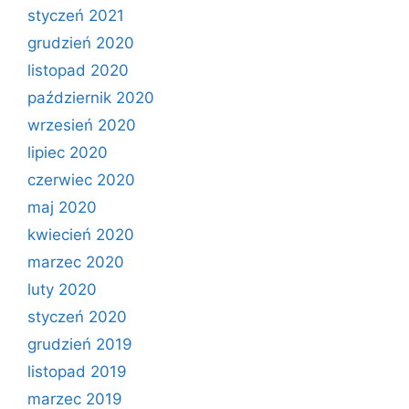
styczeń 2021
grudzień 2020
listopad 2020
październik 2020
wrzesień 2020
lipiec 2020
czerwiec 2020
maj 2020
kwiecień 2020
marzec 2020
luty 2020
styczeń 2020
grudzień 2019
listopad 2019
marzec 2019