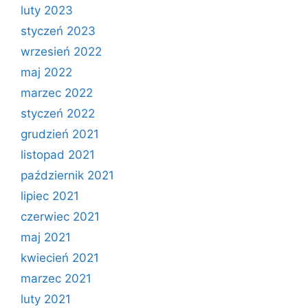
luty 2023
styczeń 2023
wrzesień 2022
maj 2022
marzec 2022
styczeń 2022
grudzień 2021
listopad 2021
październik 2021
lipiec 2021
czerwiec 2021
maj 2021
kwiecień 2021
marzec 2021
luty 2021