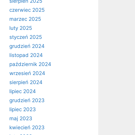
sierpień 2025
czerwiec 2025
marzec 2025
luty 2025
styczeń 2025
grudzień 2024
listopad 2024
październik 2024
wrzesień 2024
sierpień 2024
lipiec 2024
grudzień 2023
lipiec 2023
maj 2023
kwiecień 2023