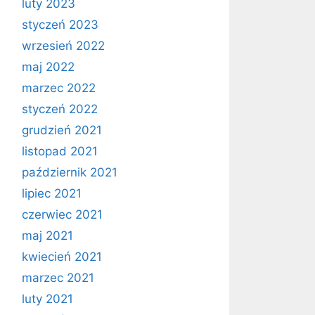
luty 2023
styczeń 2023
wrzesień 2022
maj 2022
marzec 2022
styczeń 2022
grudzień 2021
listopad 2021
październik 2021
lipiec 2021
czerwiec 2021
maj 2021
kwiecień 2021
marzec 2021
luty 2021