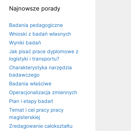
Najnowsze porady
Badania pedagogiczne
Wnioski z badań własnych
Wyniki badań
Jak pisać prace dyplomowe z
logistyki i transportu?
Charakterystyka narzędzia
badawczego
Badania właściwe
Operacjonalizacja zmiennych
Plan i etapy badań
Temat i cel pracy pracy
magisterskiej
Zredagowanie całokształtu