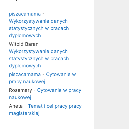
piszacamama
-
Wykorzystywanie danych
statystycznych w pracach
dyplomowych
Witold Baran
-
Wykorzystywanie danych
statystycznych w pracach
dyplomowych
piszacamama
-
Cytowanie w
pracy naukowej
Rosemary
-
Cytowanie w pracy
naukowej
Aneta
-
Temat i cel pracy pracy
magisterskiej