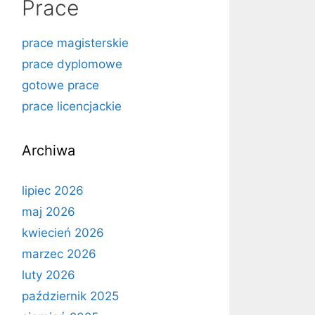
Prace
prace magisterskie
prace dyplomowe
gotowe prace
prace licencjackie
Archiwa
lipiec 2026
maj 2026
kwiecień 2026
marzec 2026
luty 2026
październik 2025