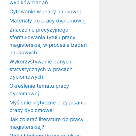
wyników badań
Cytowanie w pracy naukowej
Materiały do pracy dyplomowej
Znaczenie precyzyjnego
sformułowania tytułu pracy
magisterskiej w procesie badań
naukowych
Wykorzystywanie danych
statystycznych w pracach
dyplomowych
Określenie tematu pracy
dyplomowej
Myślenie krytyczne przy pisaniu
pracy dyplomowej
Jak zbierać literaturę do pracy
magisterskiej?