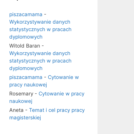
piszacamama
-
Wykorzystywanie danych
statystycznych w pracach
dyplomowych
Witold Baran
-
Wykorzystywanie danych
statystycznych w pracach
dyplomowych
piszacamama
-
Cytowanie w
pracy naukowej
Rosemary
-
Cytowanie w pracy
naukowej
Aneta
-
Temat i cel pracy pracy
magisterskiej