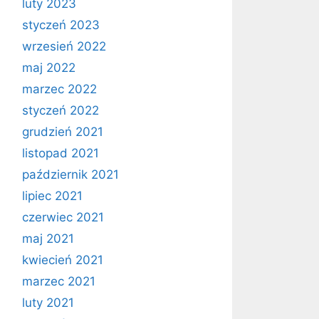
luty 2023
styczeń 2023
wrzesień 2022
maj 2022
marzec 2022
styczeń 2022
grudzień 2021
listopad 2021
październik 2021
lipiec 2021
czerwiec 2021
maj 2021
kwiecień 2021
marzec 2021
luty 2021