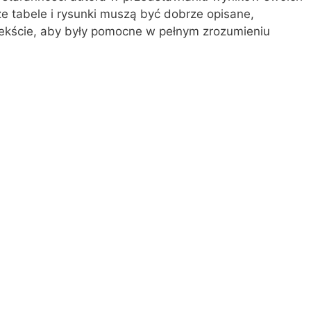
e tabele i rysunki muszą być dobrze opisane,
kście, aby były pomocne w pełnym zrozumieniu