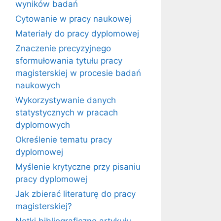
wyników badań
Cytowanie w pracy naukowej
Materiały do pracy dyplomowej
Znaczenie precyzyjnego
sformułowania tytułu pracy
magisterskiej w procesie badań
naukowych
Wykorzystywanie danych
statystycznych w pracach
dyplomowych
Określenie tematu pracy
dyplomowej
Myślenie krytyczne przy pisaniu
pracy dyplomowej
Jak zbierać literaturę do pracy
magisterskiej?