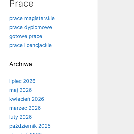
Prace
prace magisterskie
prace dyplomowe
gotowe prace
prace licencjackie
Archiwa
lipiec 2026
maj 2026
kwiecień 2026
marzec 2026
luty 2026
październik 2025