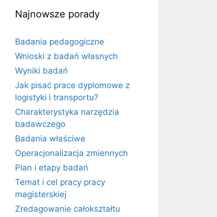
Najnowsze porady
Badania pedagogiczne
Wnioski z badań własnych
Wyniki badań
Jak pisać prace dyplomowe z
logistyki i transportu?
Charakterystyka narzędzia
badawczego
Badania właściwe
Operacjonalizacja zmiennych
Plan i etapy badań
Temat i cel pracy pracy
magisterskiej
Zredagowanie całokształtu