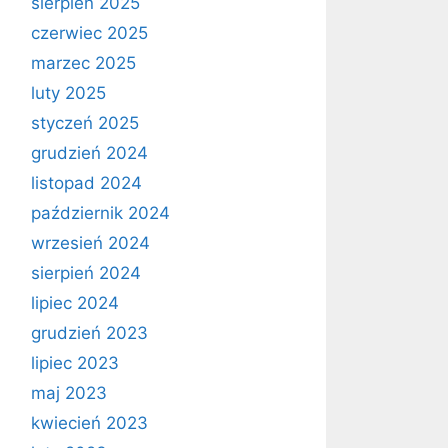
sierpień 2025
czerwiec 2025
marzec 2025
luty 2025
styczeń 2025
grudzień 2024
listopad 2024
październik 2024
wrzesień 2024
sierpień 2024
lipiec 2024
grudzień 2023
lipiec 2023
maj 2023
kwiecień 2023