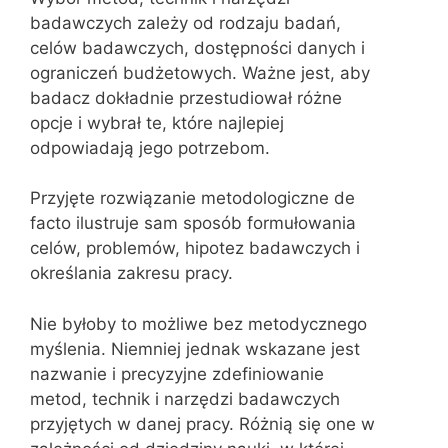
badawczych zależy od rodzaju badań,
celów badawczych, dostępności danych i
ograniczeń budżetowych. Ważne jest, aby
badacz dokładnie przestudiował różne
opcje i wybrał te, które najlepiej
odpowiadają jego potrzebom.
Przyjęte rozwiązanie metodologiczne de
facto ilustruje sam sposób formułowania
celów, problemów, hipotez badawczych i
określania zakresu pracy.
Nie byłoby to możliwe bez metodycznego
myślenia. Niemniej jednak wskazane jest
nazwanie i precyzyjne zdefiniowanie
metod, technik i narzędzi badawczych
przyjętych w danej pracy. Różnią się one w