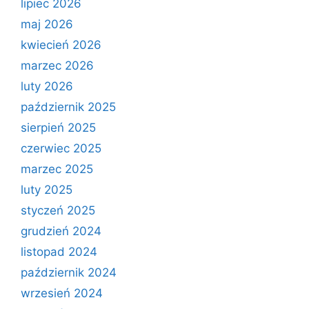
lipiec 2026
maj 2026
kwiecień 2026
marzec 2026
luty 2026
październik 2025
sierpień 2025
czerwiec 2025
marzec 2025
luty 2025
styczeń 2025
grudzień 2024
listopad 2024
październik 2024
wrzesień 2024