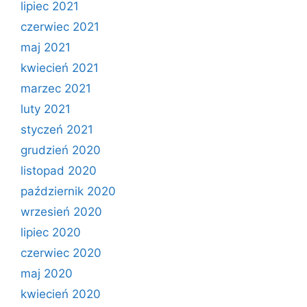
lipiec 2021
czerwiec 2021
maj 2021
kwiecień 2021
marzec 2021
luty 2021
styczeń 2021
grudzień 2020
listopad 2020
październik 2020
wrzesień 2020
lipiec 2020
czerwiec 2020
maj 2020
kwiecień 2020