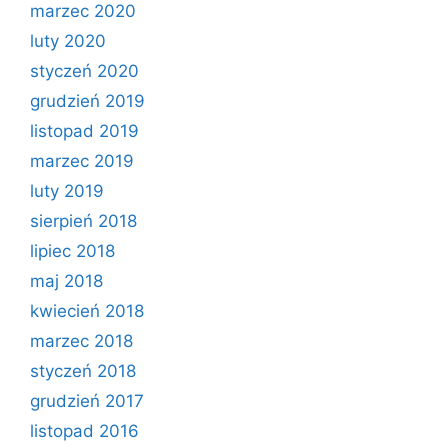
marzec 2020
luty 2020
styczeń 2020
grudzień 2019
listopad 2019
marzec 2019
luty 2019
sierpień 2018
lipiec 2018
maj 2018
kwiecień 2018
marzec 2018
styczeń 2018
grudzień 2017
listopad 2016