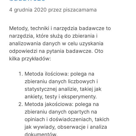
4 grudnia 2020
przez
piszacamama
Metody, techniki i narzędzia badawcze to
narzędzia, które służą do zbierania i
analizowania danych w celu uzyskania
odpowiedzi na pytania badawcze. Oto
kilka przykładów:
Metoda ilościowa: polega na
zbieraniu danych liczbowych i
statystycznej analizie, takiej jak
ankiety, testy i eksperymenty.
Metoda jakościowa: polega na
zbieraniu danych opartych na
opiniach i doświadczeniach, takich
jak wywiady, obserwacje i analiza
dokumentów.