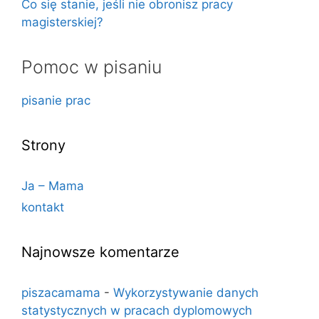
Co się stanie, jeśli nie obronisz pracy
magisterskiej?
Pomoc w pisaniu
pisanie prac
Strony
Ja – Mama
kontakt
Najnowsze komentarze
piszacamama
-
Wykorzystywanie danych
statystycznych w pracach dyplomowych