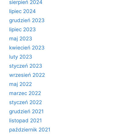
sierpień 2024
lipiec 2024
grudzień 2023
lipiec 2023
maj 2023
kwiecień 2023
luty 2023
styczeń 2023
wrzesień 2022
maj 2022
marzec 2022
styczeń 2022
grudzień 2021
listopad 2021
październik 2021