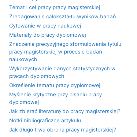
Temat i cel pracy pracy magisterskiej
Zredagowanie całokształtu wyników badań
Cytowanie w pracy naukowej
Materiały do pracy dyplomowej
Znaczenie precyzyjnego sformułowania tytułu
pracy magisterskiej w procesie badań
naukowych
Wykorzystywanie danych statystycznych w
pracach dyplomowych
Określenie tematu pracy dyplomowej
Myślenie krytyczne przy pisaniu pracy
dyplomowej
Jak zbierać literaturę do pracy magisterskiej?
Notki bibliograficzne artykułu
Jak długo trwa obrona pracy magisterskiej?