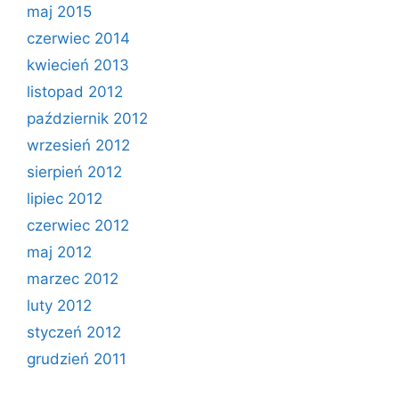
maj 2015
czerwiec 2014
kwiecień 2013
listopad 2012
październik 2012
wrzesień 2012
sierpień 2012
lipiec 2012
czerwiec 2012
maj 2012
marzec 2012
luty 2012
styczeń 2012
grudzień 2011