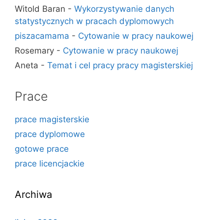
Witold Baran
-
Wykorzystywanie danych
statystycznych w pracach dyplomowych
piszacamama
-
Cytowanie w pracy naukowej
Rosemary
-
Cytowanie w pracy naukowej
Aneta
-
Temat i cel pracy pracy magisterskiej
Prace
prace magisterskie
prace dyplomowe
gotowe prace
prace licencjackie
Archiwa