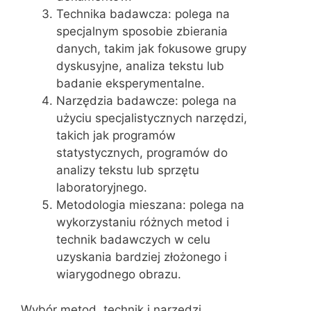
Technika badawcza: polega na
specjalnym sposobie zbierania
danych, takim jak fokusowe grupy
dyskusyjne, analiza tekstu lub
badanie eksperymentalne.
Narzędzia badawcze: polega na
użyciu specjalistycznych narzędzi,
takich jak programów
statystycznych, programów do
analizy tekstu lub sprzętu
laboratoryjnego.
Metodologia mieszana: polega na
wykorzystaniu różnych metod i
technik badawczych w celu
uzyskania bardziej złożonego i
wiarygodnego obrazu.
Wybór metod, technik i narzędzi