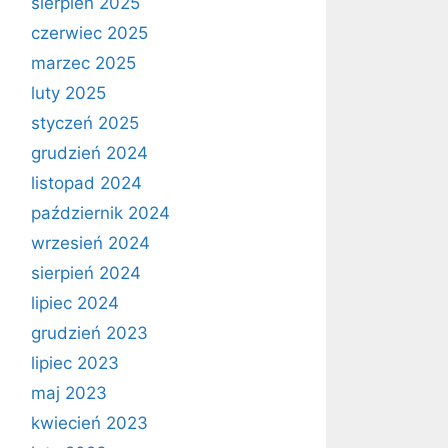
sierpień 2025
czerwiec 2025
marzec 2025
luty 2025
styczeń 2025
grudzień 2024
listopad 2024
październik 2024
wrzesień 2024
sierpień 2024
lipiec 2024
grudzień 2023
lipiec 2023
maj 2023
kwiecień 2023