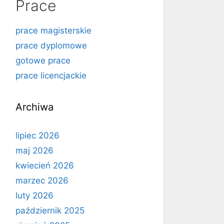
Prace
prace magisterskie
prace dyplomowe
gotowe prace
prace licencjackie
Archiwa
lipiec 2026
maj 2026
kwiecień 2026
marzec 2026
luty 2026
październik 2025