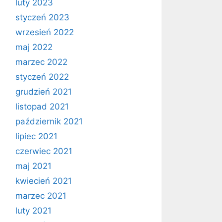
luty 2023
styczeń 2023
wrzesień 2022
maj 2022
marzec 2022
styczeń 2022
grudzień 2021
listopad 2021
październik 2021
lipiec 2021
czerwiec 2021
maj 2021
kwiecień 2021
marzec 2021
luty 2021