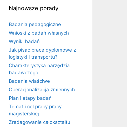
Najnowsze porady
Badania pedagogiczne
Wnioski z badań własnych
Wyniki badań
Jak pisać prace dyplomowe z
logistyki i transportu?
Charakterystyka narzędzia
badawczego
Badania właściwe
Operacjonalizacja zmiennych
Plan i etapy badań
Temat i cel pracy pracy
magisterskiej
Zredagowanie całokształtu