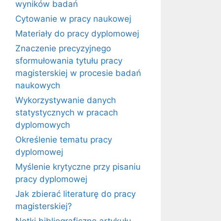
wyników badań
Cytowanie w pracy naukowej
Materiały do pracy dyplomowej
Znaczenie precyzyjnego
sformułowania tytułu pracy
magisterskiej w procesie badań
naukowych
Wykorzystywanie danych
statystycznych w pracach
dyplomowych
Określenie tematu pracy
dyplomowej
Myślenie krytyczne przy pisaniu
pracy dyplomowej
Jak zbierać literaturę do pracy
magisterskiej?