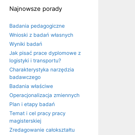
Najnowsze porady
Badania pedagogiczne
Wnioski z badań własnych
Wyniki badań
Jak pisać prace dyplomowe z
logistyki i transportu?
Charakterystyka narzędzia
badawczego
Badania właściwe
Operacjonalizacja zmiennych
Plan i etapy badań
Temat i cel pracy pracy
magisterskiej
Zredagowanie całokształtu