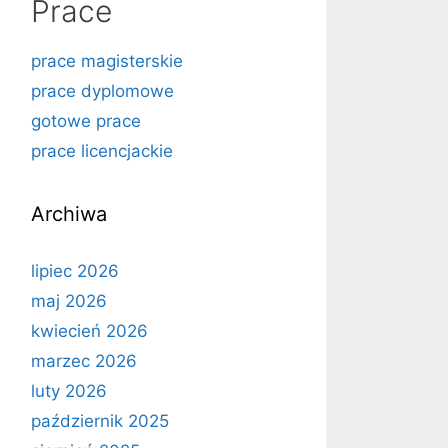
Prace
prace magisterskie
prace dyplomowe
gotowe prace
prace licencjackie
Archiwa
lipiec 2026
maj 2026
kwiecień 2026
marzec 2026
luty 2026
październik 2025