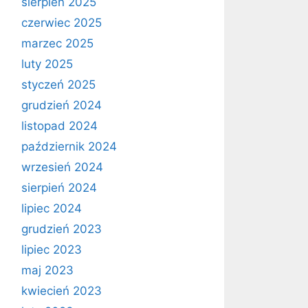
sierpień 2025
czerwiec 2025
marzec 2025
luty 2025
styczeń 2025
grudzień 2024
listopad 2024
październik 2024
wrzesień 2024
sierpień 2024
lipiec 2024
grudzień 2023
lipiec 2023
maj 2023
kwiecień 2023