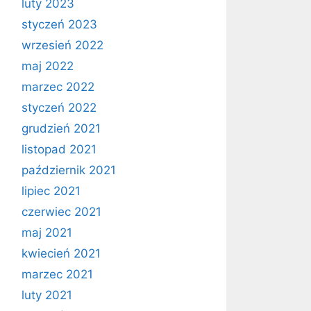
luty 2023
styczeń 2023
wrzesień 2022
maj 2022
marzec 2022
styczeń 2022
grudzień 2021
listopad 2021
październik 2021
lipiec 2021
czerwiec 2021
maj 2021
kwiecień 2021
marzec 2021
luty 2021