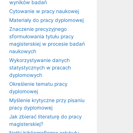
wyników badań
Cytowanie w pracy naukowej
Materiały do pracy dyplomowej
Znaczenie precyzyjnego
sformułowania tytułu pracy
magisterskiej w procesie badań
naukowych
Wykorzystywanie danych
statystycznych w pracach
dyplomowych
Określenie tematu pracy
dyplomowej
Myślenie krytyczne przy pisaniu
pracy dyplomowej
Jak zbierać literaturę do pracy
magisterskiej?