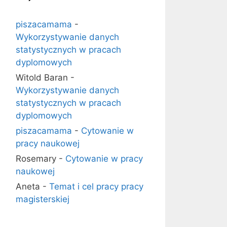
piszacamama
-
Wykorzystywanie danych
statystycznych w pracach
dyplomowych
Witold Baran
-
Wykorzystywanie danych
statystycznych w pracach
dyplomowych
piszacamama
-
Cytowanie w
pracy naukowej
Rosemary
-
Cytowanie w pracy
naukowej
Aneta
-
Temat i cel pracy pracy
magisterskiej