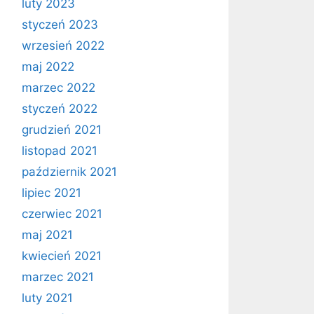
luty 2023
styczeń 2023
wrzesień 2022
maj 2022
marzec 2022
styczeń 2022
grudzień 2021
listopad 2021
październik 2021
lipiec 2021
czerwiec 2021
maj 2021
kwiecień 2021
marzec 2021
luty 2021