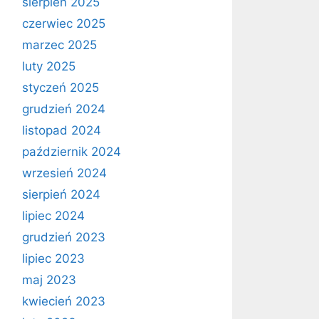
sierpień 2025
czerwiec 2025
marzec 2025
luty 2025
styczeń 2025
grudzień 2024
listopad 2024
październik 2024
wrzesień 2024
sierpień 2024
lipiec 2024
grudzień 2023
lipiec 2023
maj 2023
kwiecień 2023