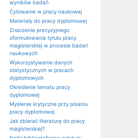
wyników badań
Cytowanie w pracy naukowej
Materiały do pracy dyplomowej
Znaczenie precyzyjnego
sformułowania tytułu pracy
magisterskiej w procesie badań
naukowych
Wykorzystywanie danych
statystycznych w pracach
dyplomowych
Określenie tematu pracy
dyplomowej
Myślenie krytyczne przy pisaniu
pracy dyplomowej
Jak zbierać literaturę do pracy
magisterskiej?