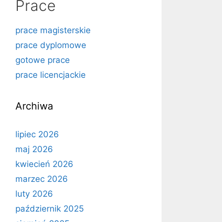
Prace
prace magisterskie
prace dyplomowe
gotowe prace
prace licencjackie
Archiwa
lipiec 2026
maj 2026
kwiecień 2026
marzec 2026
luty 2026
październik 2025