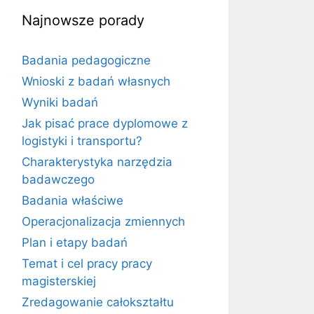
Najnowsze porady
Badania pedagogiczne
Wnioski z badań własnych
Wyniki badań
Jak pisać prace dyplomowe z
logistyki i transportu?
Charakterystyka narzędzia
badawczego
Badania właściwe
Operacjonalizacja zmiennych
Plan i etapy badań
Temat i cel pracy pracy
magisterskiej
Zredagowanie całokształtu