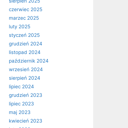
sierpień 2025
czerwiec 2025
marzec 2025
luty 2025
styczeń 2025
grudzień 2024
listopad 2024
październik 2024
wrzesień 2024
sierpień 2024
lipiec 2024
grudzień 2023
lipiec 2023
maj 2023
kwiecień 2023