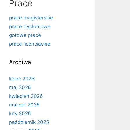
Prace
prace magisterskie
prace dyplomowe
gotowe prace
prace licencjackie
Archiwa
lipiec 2026
maj 2026
kwiecień 2026
marzec 2026
luty 2026
październik 2025