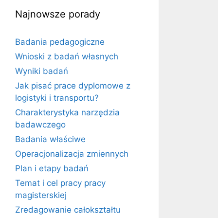
Najnowsze porady
Badania pedagogiczne
Wnioski z badań własnych
Wyniki badań
Jak pisać prace dyplomowe z
logistyki i transportu?
Charakterystyka narzędzia
badawczego
Badania właściwe
Operacjonalizacja zmiennych
Plan i etapy badań
Temat i cel pracy pracy
magisterskiej
Zredagowanie całokształtu