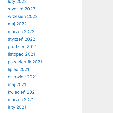
luty 2023
styczeń 2023
wrzesień 2022
maj 2022
marzec 2022
styczeń 2022
grudzień 2021
listopad 2021
październik 2021
lipiec 2021
czerwiec 2021
maj 2021
kwiecień 2021
marzec 2021
luty 2021