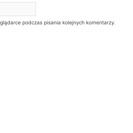
glądarce podczas pisania kolejnych komentarzy.