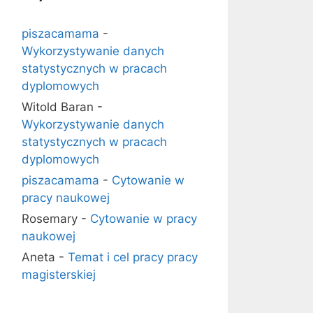
piszacamama
-
Wykorzystywanie danych
statystycznych w pracach
dyplomowych
Witold Baran
-
Wykorzystywanie danych
statystycznych w pracach
dyplomowych
piszacamama
-
Cytowanie w
pracy naukowej
Rosemary
-
Cytowanie w pracy
naukowej
Aneta
-
Temat i cel pracy pracy
magisterskiej