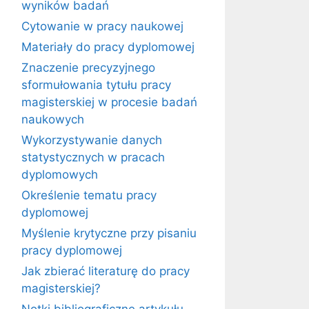
wyników badań
Cytowanie w pracy naukowej
Materiały do pracy dyplomowej
Znaczenie precyzyjnego
sformułowania tytułu pracy
magisterskiej w procesie badań
naukowych
Wykorzystywanie danych
statystycznych w pracach
dyplomowych
Określenie tematu pracy
dyplomowej
Myślenie krytyczne przy pisaniu
pracy dyplomowej
Jak zbierać literaturę do pracy
magisterskiej?