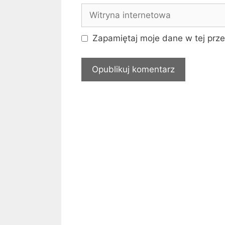
Witryna
internetowa
Zapamiętaj moje dane w tej prze