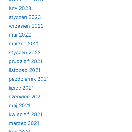
luty 2023
styczeń 2023
wrzesień 2022
maj 2022
marzec 2022
styczeń 2022
grudzień 2021
listopad 2021
październik 2021
lipiec 2021
czerwiec 2021
maj 2021
kwiecień 2021
marzec 2021
luty 2021