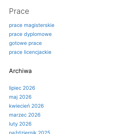
Prace
prace magisterskie
prace dyplomowe
gotowe prace
prace licencjackie
Archiwa
lipiec 2026
maj 2026
kwiecień 2026
marzec 2026
luty 2026
październik 2025