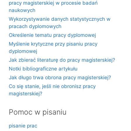
pracy magisterskiej w procesie badań
naukowych
Wykorzystywanie danych statystycznych w
pracach dyplomowych
Określenie tematu pracy dyplomowej
Myślenie krytyczne przy pisaniu pracy
dyplomowej
Jak zbierać literaturę do pracy magisterskiej?
Notki bibliograficzne artykułu
Jak długo trwa obrona pracy magisterskiej?
Co się stanie, jeśli nie obronisz pracy
magisterskiej?
Pomoc w pisaniu
pisanie prac