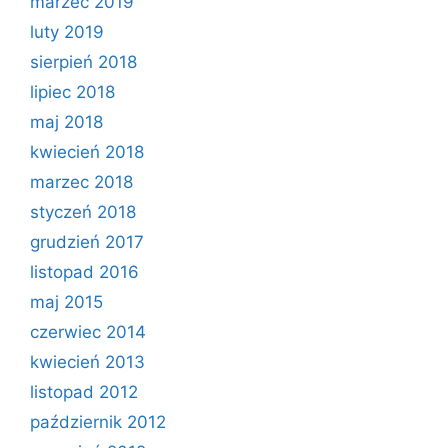
marzec 2019
luty 2019
sierpień 2018
lipiec 2018
maj 2018
kwiecień 2018
marzec 2018
styczeń 2018
grudzień 2017
listopad 2016
maj 2015
czerwiec 2014
kwiecień 2013
listopad 2012
październik 2012