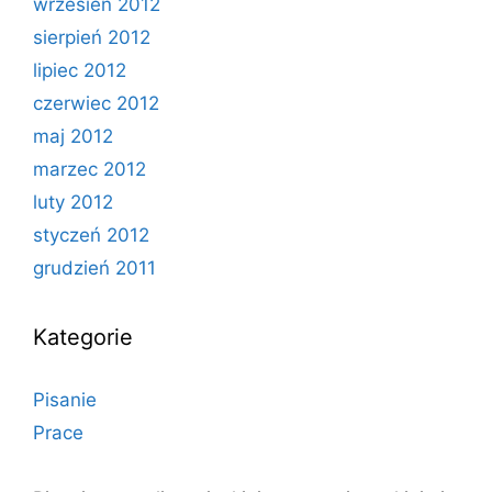
wrzesień 2012
sierpień 2012
lipiec 2012
czerwiec 2012
maj 2012
marzec 2012
luty 2012
styczeń 2012
grudzień 2011
Kategorie
Pisanie
Prace