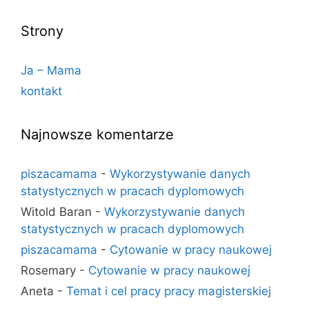
Strony
Ja – Mama
kontakt
Najnowsze komentarze
piszacamama
-
Wykorzystywanie danych
statystycznych w pracach dyplomowych
Witold Baran
-
Wykorzystywanie danych
statystycznych w pracach dyplomowych
piszacamama
-
Cytowanie w pracy naukowej
Rosemary
-
Cytowanie w pracy naukowej
Aneta
-
Temat i cel pracy pracy magisterskiej