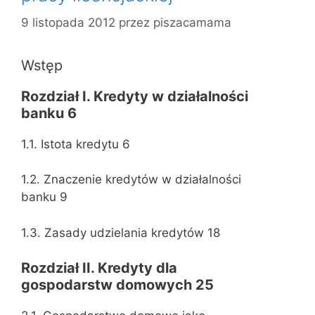
9 listopada 2012
przez
piszacamama
Wstęp
Rozdział I. Kredyty w działalności
banku 6
1.1. Istota kredytu 6
1.2. Znaczenie kredytów w działalności
banku 9
1.3. Zasady udzielania kredytów 18
Rozdział II. Kredyty dla
gospodarstw domowych 25