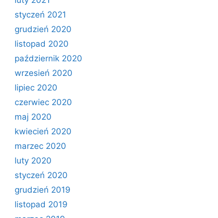
styczeń 2021
grudzień 2020
listopad 2020
październik 2020
wrzesień 2020
lipiec 2020
czerwiec 2020
maj 2020
kwiecień 2020
marzec 2020
luty 2020
styczeń 2020
grudzień 2019
listopad 2019