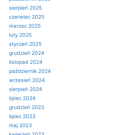
sierpień 2025
czerwiec 2025
marzec 2025
luty 2025
styczeń 2025
grudzień 2024
listopad 2024
październik 2024
wrzesień 2024
sierpień 2024
lipiec 2024
grudzień 2023
lipiec 2023
maj 2023
kwiecień 2023