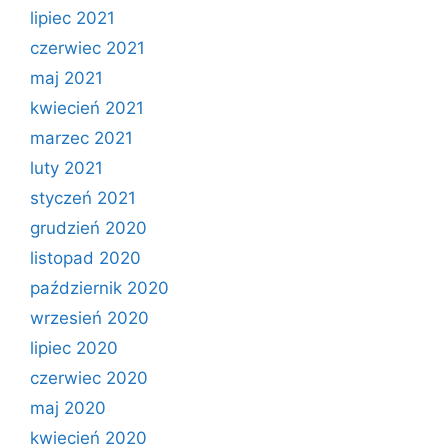
lipiec 2021
czerwiec 2021
maj 2021
kwiecień 2021
marzec 2021
luty 2021
styczeń 2021
grudzień 2020
listopad 2020
październik 2020
wrzesień 2020
lipiec 2020
czerwiec 2020
maj 2020
kwiecień 2020