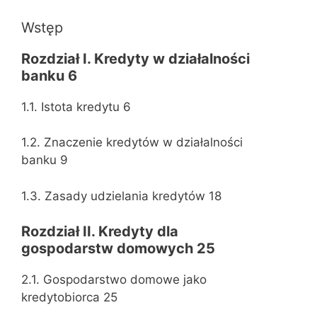
Wstęp
Rozdział I. Kredyty w działalności
banku 6
1.1. Istota kredytu 6
1.2. Znaczenie kredytów w działalności
banku 9
1.3. Zasady udzielania kredytów 18
Rozdział II. Kredyty dla
gospodarstw domowych 25
2.1. Gospodarstwo domowe jako
kredytobiorca 25