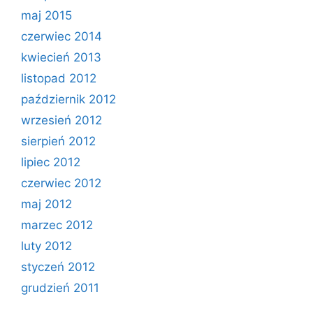
maj 2015
czerwiec 2014
kwiecień 2013
listopad 2012
październik 2012
wrzesień 2012
sierpień 2012
lipiec 2012
czerwiec 2012
maj 2012
marzec 2012
luty 2012
styczeń 2012
grudzień 2011