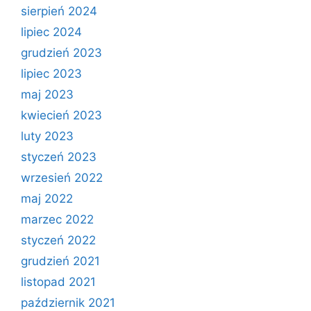
sierpień 2024
lipiec 2024
grudzień 2023
lipiec 2023
maj 2023
kwiecień 2023
luty 2023
styczeń 2023
wrzesień 2022
maj 2022
marzec 2022
styczeń 2022
grudzień 2021
listopad 2021
październik 2021