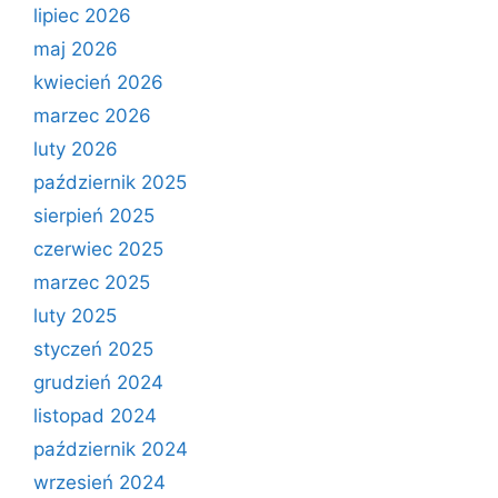
lipiec 2026
maj 2026
kwiecień 2026
marzec 2026
luty 2026
październik 2025
sierpień 2025
czerwiec 2025
marzec 2025
luty 2025
styczeń 2025
grudzień 2024
listopad 2024
październik 2024
wrzesień 2024