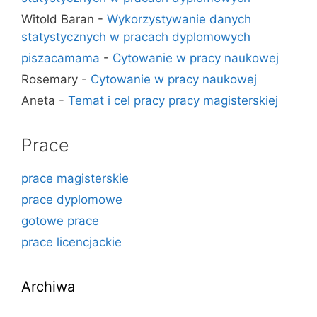
Witold Baran
-
Wykorzystywanie danych
statystycznych w pracach dyplomowych
piszacamama
-
Cytowanie w pracy naukowej
Rosemary
-
Cytowanie w pracy naukowej
Aneta
-
Temat i cel pracy pracy magisterskiej
Prace
prace magisterskie
prace dyplomowe
gotowe prace
prace licencjackie
Archiwa