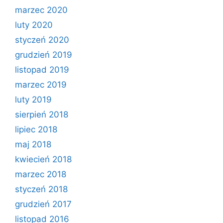
marzec 2020
luty 2020
styczeń 2020
grudzień 2019
listopad 2019
marzec 2019
luty 2019
sierpień 2018
lipiec 2018
maj 2018
kwiecień 2018
marzec 2018
styczeń 2018
grudzień 2017
listopad 2016