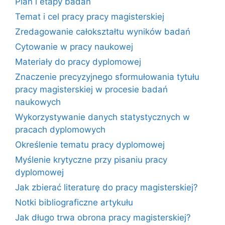
Plan i etapy badań
Temat i cel pracy pracy magisterskiej
Zredagowanie całokształtu wyników badań
Cytowanie w pracy naukowej
Materiały do pracy dyplomowej
Znaczenie precyzyjnego sformułowania tytułu
pracy magisterskiej w procesie badań
naukowych
Wykorzystywanie danych statystycznych w
pracach dyplomowych
Określenie tematu pracy dyplomowej
Myślenie krytyczne przy pisaniu pracy
dyplomowej
Jak zbierać literaturę do pracy magisterskiej?
Notki bibliograficzne artykułu
Jak długo trwa obrona pracy magisterskiej?