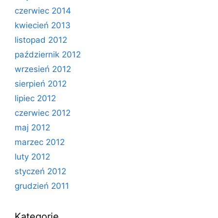
czerwiec 2014
kwiecień 2013
listopad 2012
październik 2012
wrzesień 2012
sierpień 2012
lipiec 2012
czerwiec 2012
maj 2012
marzec 2012
luty 2012
styczeń 2012
grudzień 2011
Kategorie