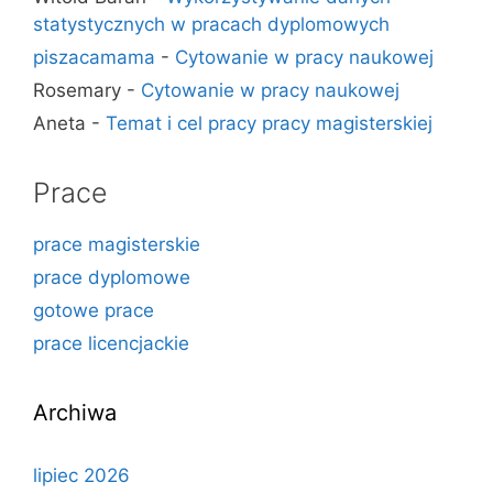
statystycznych w pracach dyplomowych
piszacamama
-
Cytowanie w pracy naukowej
Rosemary
-
Cytowanie w pracy naukowej
Aneta
-
Temat i cel pracy pracy magisterskiej
Prace
prace magisterskie
prace dyplomowe
gotowe prace
prace licencjackie
Archiwa
lipiec 2026