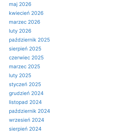
maj 2026
kwiecień 2026
marzec 2026
luty 2026
październik 2025
sierpień 2025
czerwiec 2025
marzec 2025
luty 2025
styczeń 2025
grudzień 2024
listopad 2024
październik 2024
wrzesień 2024
sierpień 2024