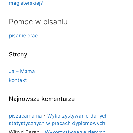
magisterskiej?
Pomoc w pisaniu
pisanie prac
Strony
Ja – Mama
kontakt
Najnowsze komentarze
piszacamama
-
Wykorzystywanie danych
statystycznych w pracach dyplomowych
Witold Baran
-
Wykorzystywanie danych