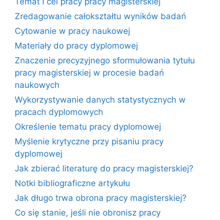
Temat i cel pracy pracy magisterskiej
Zredagowanie całokształtu wyników badań
Cytowanie w pracy naukowej
Materiały do pracy dyplomowej
Znaczenie precyzyjnego sformułowania tytułu
pracy magisterskiej w procesie badań
naukowych
Wykorzystywanie danych statystycznych w
pracach dyplomowych
Określenie tematu pracy dyplomowej
Myślenie krytyczne przy pisaniu pracy
dyplomowej
Jak zbierać literaturę do pracy magisterskiej?
Notki bibliograficzne artykułu
Jak długo trwa obrona pracy magisterskiej?
Co się stanie, jeśli nie obronisz pracy