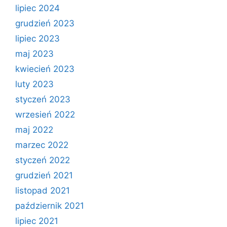
lipiec 2024
grudzień 2023
lipiec 2023
maj 2023
kwiecień 2023
luty 2023
styczeń 2023
wrzesień 2022
maj 2022
marzec 2022
styczeń 2022
grudzień 2021
listopad 2021
październik 2021
lipiec 2021