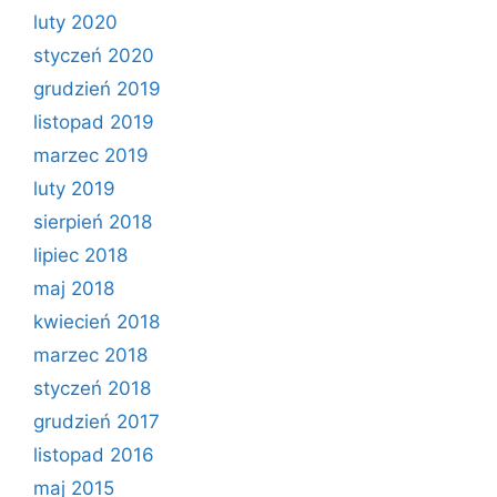
luty 2020
styczeń 2020
grudzień 2019
listopad 2019
marzec 2019
luty 2019
sierpień 2018
lipiec 2018
maj 2018
kwiecień 2018
marzec 2018
styczeń 2018
grudzień 2017
listopad 2016
maj 2015