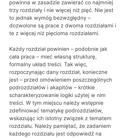
powinna w zasadzie zawierać co najmniej
trzy rozdziały i nie więcej niż pięć. Nie jest
to jednak wymóg bezwzględny –
dozwolone są prace z dwoma rozdziałami i
te z więcej niż pięcioma rozdziałami.
Każdy rozdział powinien – podobnie jak
cała praca – mieć własną strukturę,
formalny układ treści. Tak więc,
rozpoczynając dany rozdział, konieczne
jest – przed omówieniem poszczególnych
podrozdziałów i akapitów – krótkie
scharakteryzowanie logiki użytej w nim
treści. W tym miejscu należy wstępnie
zdefiniować tematykę podrozdziałów,
wskazując ich istotny związek z tematem
rozdziału. Należy pamiętać, że zadaniem
każdego rozdziału jest odpowiedź na