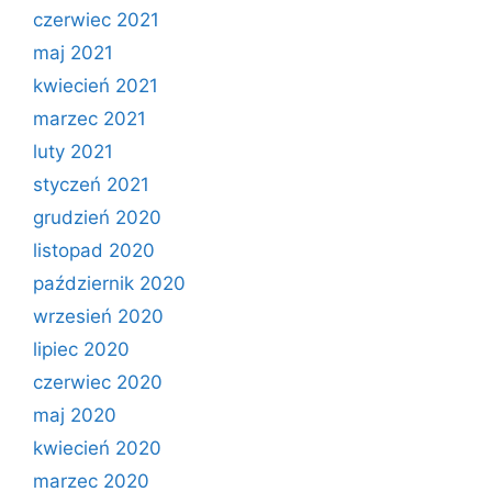
czerwiec 2021
maj 2021
kwiecień 2021
marzec 2021
luty 2021
styczeń 2021
grudzień 2020
listopad 2020
październik 2020
wrzesień 2020
lipiec 2020
czerwiec 2020
maj 2020
kwiecień 2020
marzec 2020