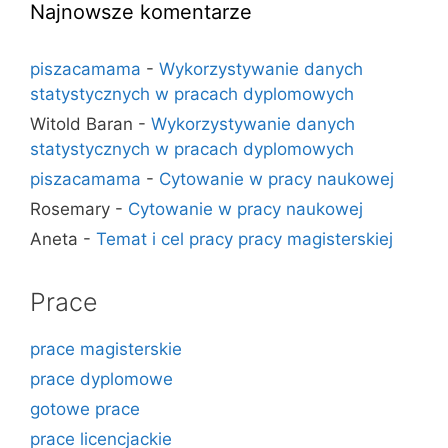
Najnowsze komentarze
piszacamama
-
Wykorzystywanie danych
statystycznych w pracach dyplomowych
Witold Baran
-
Wykorzystywanie danych
statystycznych w pracach dyplomowych
piszacamama
-
Cytowanie w pracy naukowej
Rosemary
-
Cytowanie w pracy naukowej
Aneta
-
Temat i cel pracy pracy magisterskiej
Prace
prace magisterskie
prace dyplomowe
gotowe prace
prace licencjackie