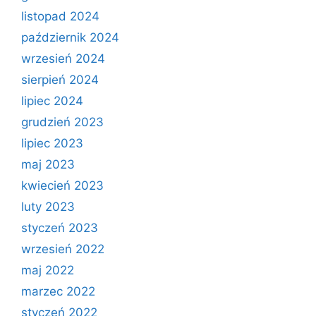
listopad 2024
październik 2024
wrzesień 2024
sierpień 2024
lipiec 2024
grudzień 2023
lipiec 2023
maj 2023
kwiecień 2023
luty 2023
styczeń 2023
wrzesień 2022
maj 2022
marzec 2022
styczeń 2022