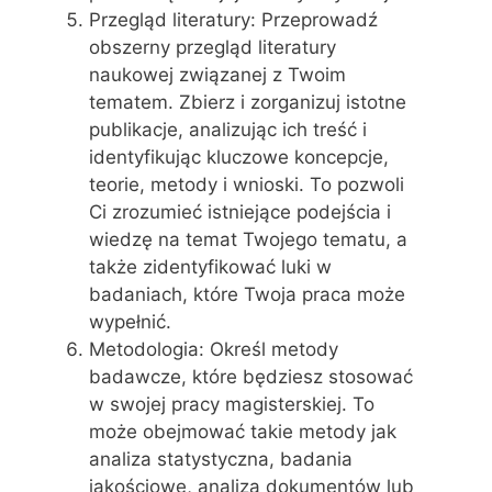
Przegląd literatury: Przeprowadź
obszerny przegląd literatury
naukowej związanej z Twoim
tematem. Zbierz i zorganizuj istotne
publikacje, analizując ich treść i
identyfikując kluczowe koncepcje,
teorie, metody i wnioski. To pozwoli
Ci zrozumieć istniejące podejścia i
wiedzę na temat Twojego tematu, a
także zidentyfikować luki w
badaniach, które Twoja praca może
wypełnić.
Metodologia: Określ metody
badawcze, które będziesz stosować
w swojej pracy magisterskiej. To
może obejmować takie metody jak
analiza statystyczna, badania
jakościowe, analiza dokumentów lub