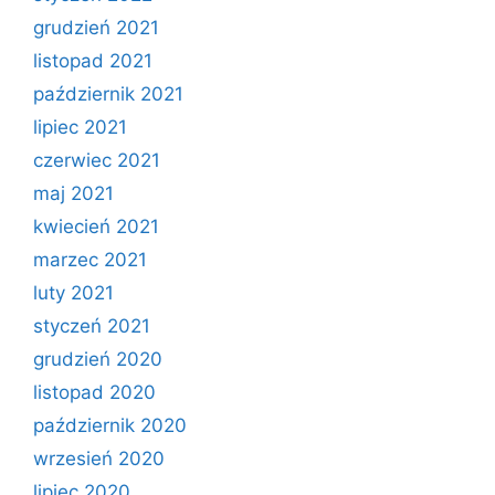
grudzień 2021
listopad 2021
październik 2021
lipiec 2021
czerwiec 2021
maj 2021
kwiecień 2021
marzec 2021
luty 2021
styczeń 2021
grudzień 2020
listopad 2020
październik 2020
wrzesień 2020
lipiec 2020