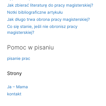
Jak zbierać literaturę do pracy magisterskiej?
Notki bibliograficzne artykułu
Jak długo trwa obrona pracy magisterskiej?
Co się stanie, jeśli nie obronisz pracy
magisterskiej?
Pomoc w pisaniu
pisanie prac
Strony
Ja – Mama
kontakt