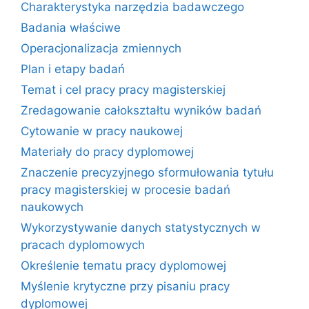
Charakterystyka narzędzia badawczego
Badania właściwe
Operacjonalizacja zmiennych
Plan i etapy badań
Temat i cel pracy pracy magisterskiej
Zredagowanie całokształtu wyników badań
Cytowanie w pracy naukowej
Materiały do pracy dyplomowej
Znaczenie precyzyjnego sformułowania tytułu
pracy magisterskiej w procesie badań
naukowych
Wykorzystywanie danych statystycznych w
pracach dyplomowych
Określenie tematu pracy dyplomowej
Myślenie krytyczne przy pisaniu pracy
dyplomowej