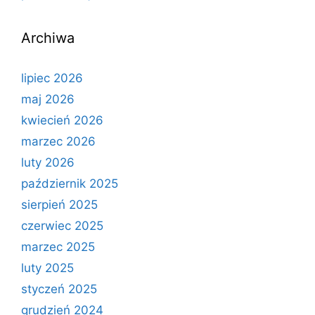
Archiwa
lipiec 2026
maj 2026
kwiecień 2026
marzec 2026
luty 2026
październik 2025
sierpień 2025
czerwiec 2025
marzec 2025
luty 2025
styczeń 2025
grudzień 2024