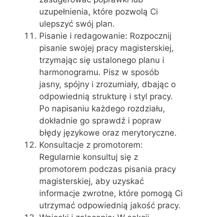
uzupełnienia, które pozwolą Ci
ulepszyć swój plan.
Pisanie i redagowanie: Rozpocznij
pisanie swojej pracy magisterskiej,
trzymając się ustalonego planu i
harmonogramu. Pisz w sposób
jasny, spójny i zrozumiały, dbając o
odpowiednią strukturę i styl pracy.
Po napisaniu każdego rozdziału,
dokładnie go sprawdź i popraw
błędy językowe oraz merytoryczne.
Konsultacje z promotorem:
Regularnie konsultuj się z
promotorem podczas pisania pracy
magisterskiej, aby uzyskać
informacje zwrotne, które pomogą Ci
utrzymać odpowiednią jakość pracy.