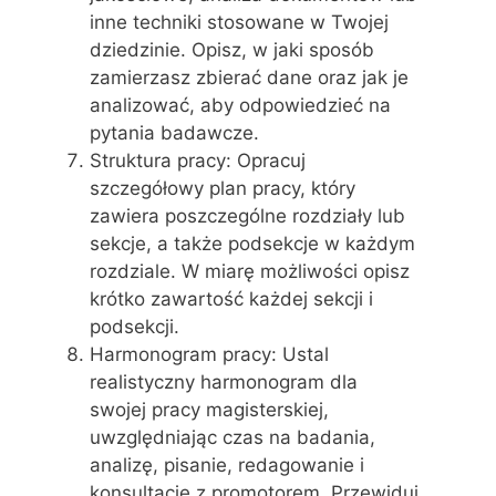
inne techniki stosowane w Twojej
dziedzinie. Opisz, w jaki sposób
zamierzasz zbierać dane oraz jak je
analizować, aby odpowiedzieć na
pytania badawcze.
Struktura pracy: Opracuj
szczegółowy plan pracy, który
zawiera poszczególne rozdziały lub
sekcje, a także podsekcje w każdym
rozdziale. W miarę możliwości opisz
krótko zawartość każdej sekcji i
podsekcji.
Harmonogram pracy: Ustal
realistyczny harmonogram dla
swojej pracy magisterskiej,
uwzględniając czas na badania,
analizę, pisanie, redagowanie i
konsultacje z promotorem. Przewiduj