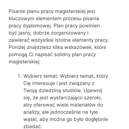
Pisanie planu pracy magisterskiej jest
kluczowym elementem procesu pisania
pracy dyplomowej. Plan pracy powinien
być jasny, dobrze zorganizowany i
zawierać wszystkie istotne elementy pracy.
Poniżej znajdziesz kilka wskazówek, które
pomogą Ci napisać solidny plan pracy
magisterskiej:
Wybierz temat: Wybierz temat, który
Cię interesuje i jest związany z
Twoją dziedziną studiów. Upewnij
się, że jest wystarczająco szeroki,
aby oferować wiele materiałów do
analizy, ale jednocześnie na tyle
wąski, aby można go było dogłębnie
zbadać.