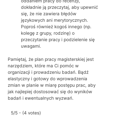
oddaniem pracy do recenzji,
dokładnie ją przeczytaj, aby upewnić
się, że nie zawiera błędów
językowych ani merytorycznych.
Poproś również kogoś innego (np.
kolegę z grupy, rodzinę) o
przeczytanie pracy i podzielenie się
uwagami.
Pamiętaj, że plan pracy magisterskiej jest
narzędziem, które ma Ci pomóc w
organizacji i prowadzeniu badań. Bądź
elastyczny i gotowy do wprowadzenia
zmian w planie w miarę postępu prac, aby
jak najlepiej dostosować się do wyników
badań i ewentualnych wyzwań.
5/5 - (4 votes)