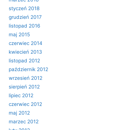
styczeń 2018
grudzień 2017
listopad 2016
maj 2015
czerwiec 2014
kwiecień 2013
listopad 2012
październik 2012
wrzesień 2012
sierpień 2012
lipiec 2012
czerwiec 2012
maj 2012
marzec 2012