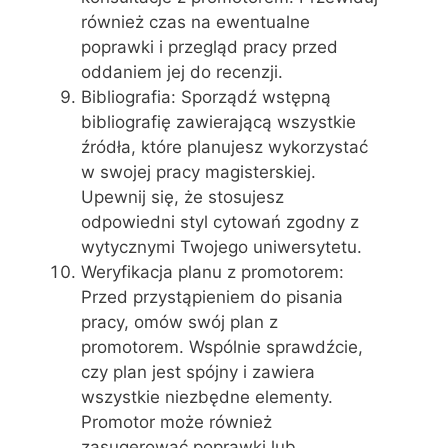
również czas na ewentualne
poprawki i przegląd pracy przed
oddaniem jej do recenzji.
Bibliografia: Sporządź wstępną
bibliografię zawierającą wszystkie
źródła, które planujesz wykorzystać
w swojej pracy magisterskiej.
Upewnij się, że stosujesz
odpowiedni styl cytowań zgodny z
wytycznymi Twojego uniwersytetu.
Weryfikacja planu z promotorem:
Przed przystąpieniem do pisania
pracy, omów swój plan z
promotorem. Wspólnie sprawdźcie,
czy plan jest spójny i zawiera
wszystkie niezbędne elementy.
Promotor może również
zasugerować poprawki lub