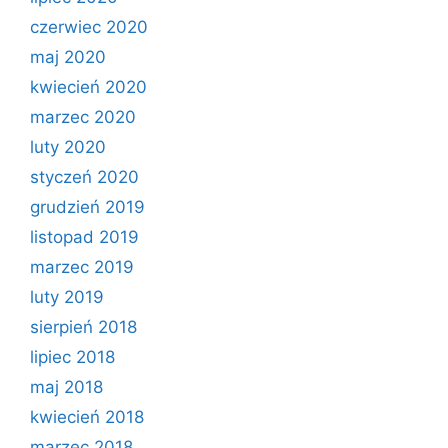
czerwiec 2020
maj 2020
kwiecień 2020
marzec 2020
luty 2020
styczeń 2020
grudzień 2019
listopad 2019
marzec 2019
luty 2019
sierpień 2018
lipiec 2018
maj 2018
kwiecień 2018
marzec 2018