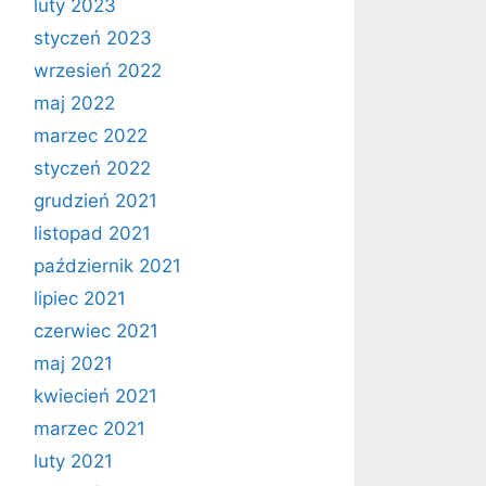
luty 2023
styczeń 2023
wrzesień 2022
maj 2022
marzec 2022
styczeń 2022
grudzień 2021
listopad 2021
październik 2021
lipiec 2021
czerwiec 2021
maj 2021
kwiecień 2021
marzec 2021
luty 2021