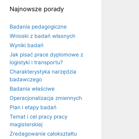
Najnowsze porady
Badania pedagogiczne
Wnioski z badań własnych
Wyniki badań
Jak pisać prace dyplomowe z
logistyki i transportu?
Charakterystyka narzędzia
badawczego
Badania właściwe
Operacjonalizacja zmiennych
Plan i etapy badań
Temat i cel pracy pracy
magisterskiej
Zredagowanie całokształtu