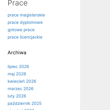
Prace
prace magisterskie
prace dyplomowe
gotowe prace
prace licencjackie
Archiwa
lipiec 2026
maj 2026
kwiecień 2026
marzec 2026
luty 2026
październik 2025