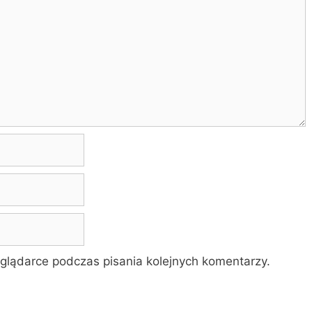
glądarce podczas pisania kolejnych komentarzy.