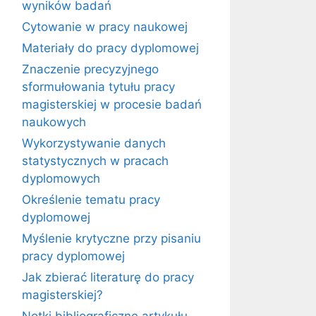
wyników badań
Cytowanie w pracy naukowej
Materiały do pracy dyplomowej
Znaczenie precyzyjnego
sformułowania tytułu pracy
magisterskiej w procesie badań
naukowych
Wykorzystywanie danych
statystycznych w pracach
dyplomowych
Określenie tematu pracy
dyplomowej
Myślenie krytyczne przy pisaniu
pracy dyplomowej
Jak zbierać literaturę do pracy
magisterskiej?