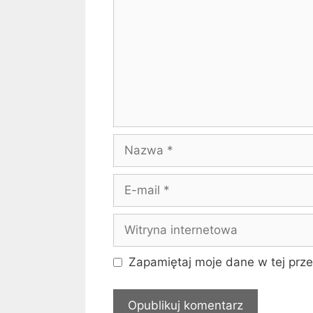
Nazwa
E-
mail
Witryna
internetowa
Zapamiętaj moje dane w tej prze