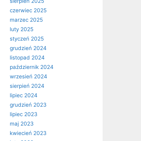
sierpień 2025
czerwiec 2025
marzec 2025
luty 2025
styczeń 2025
grudzień 2024
listopad 2024
październik 2024
wrzesień 2024
sierpień 2024
lipiec 2024
grudzień 2023
lipiec 2023
maj 2023
kwiecień 2023