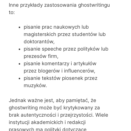
Inne przykłady zastosowania ghostwritingu
to:
pisanie prac naukowych lub
magisterskich przez studentów lub
doktorantów,
pisanie speeche przez polityków lub
prezesów firm,
pisanie komentarzy i artykułów
przez blogerów i influencerów,
pisanie tekstów piosenek przez
muzyków.
Jednak ważne jest, aby pamiętać, że
ghostwriting może być krytykowany za
brak autentyczności i przejrzystości. Wiele
instytucji akademickich i redakcji
prasowych ma polityki dotyczące