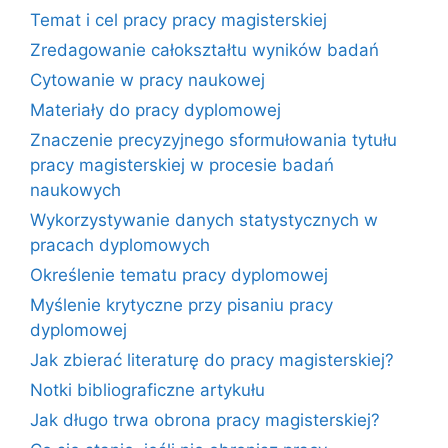
Temat i cel pracy pracy magisterskiej
Zredagowanie całokształtu wyników badań
Cytowanie w pracy naukowej
Materiały do pracy dyplomowej
Znaczenie precyzyjnego sformułowania tytułu
pracy magisterskiej w procesie badań
naukowych
Wykorzystywanie danych statystycznych w
pracach dyplomowych
Określenie tematu pracy dyplomowej
Myślenie krytyczne przy pisaniu pracy
dyplomowej
Jak zbierać literaturę do pracy magisterskiej?
Notki bibliograficzne artykułu
Jak długo trwa obrona pracy magisterskiej?