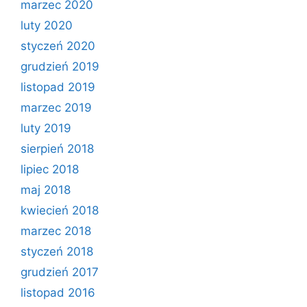
marzec 2020
luty 2020
styczeń 2020
grudzień 2019
listopad 2019
marzec 2019
luty 2019
sierpień 2018
lipiec 2018
maj 2018
kwiecień 2018
marzec 2018
styczeń 2018
grudzień 2017
listopad 2016