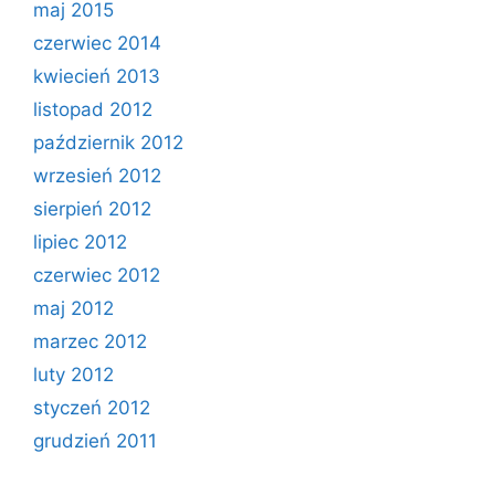
maj 2015
czerwiec 2014
kwiecień 2013
listopad 2012
październik 2012
wrzesień 2012
sierpień 2012
lipiec 2012
czerwiec 2012
maj 2012
marzec 2012
luty 2012
styczeń 2012
grudzień 2011