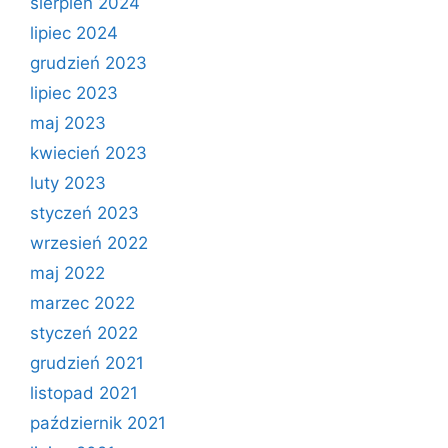
sierpień 2024
lipiec 2024
grudzień 2023
lipiec 2023
maj 2023
kwiecień 2023
luty 2023
styczeń 2023
wrzesień 2022
maj 2022
marzec 2022
styczeń 2022
grudzień 2021
listopad 2021
październik 2021