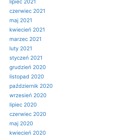
lipiec 2021
czerwiec 2021
maj 2021
kwiecień 2021
marzec 2021
luty 2021
styczeń 2021
grudzień 2020
listopad 2020
październik 2020
wrzesień 2020
lipiec 2020
czerwiec 2020
maj 2020
kwiecień 2020