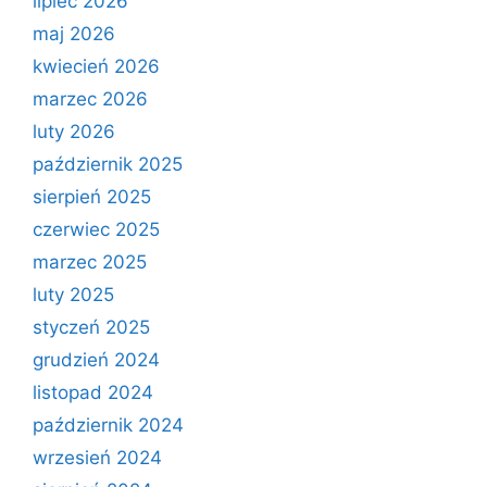
lipiec 2026
maj 2026
kwiecień 2026
marzec 2026
luty 2026
październik 2025
sierpień 2025
czerwiec 2025
marzec 2025
luty 2025
styczeń 2025
grudzień 2024
listopad 2024
październik 2024
wrzesień 2024