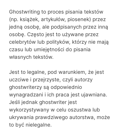
Ghostwriting to proces pisania tekstów
(np. książek, artykułów, piosenek) przez
jedną osobę, ale podpisanych przez inną
osobę. Często jest to używane przez
celebrytów lub polityków, którzy nie mają
czasu lub umiejętności do pisania
własnych tekstów.
Jest to legalne, pod warunkiem, że jest
uczciwe i przejrzyste, czyli autorzy
ghostwriterzy są odpowiednio
wynagradzani i ich praca jest ujawniana.
Jeśli jednak ghostwriter jest
wykorzystywany w celu oszustwa lub
ukrywania prawdziwego autorstwa, może
to być nielegalne.