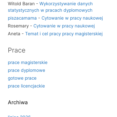
Witold Baran
-
Wykorzystywanie danych
statystycznych w pracach dyplomowych
piszacamama
-
Cytowanie w pracy naukowej
Rosemary
-
Cytowanie w pracy naukowej
Aneta
-
Temat i cel pracy pracy magisterskiej
Prace
prace magisterskie
prace dyplomowe
gotowe prace
prace licencjackie
Archiwa