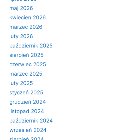
maj 2026
kwiecień 2026
marzec 2026
luty 2026
październik 2025
sierpień 2025
czerwiec 2025
marzec 2025
luty 2025
styczeń 2025
grudzień 2024
listopad 2024
październik 2024
wrzesień 2024
sierpień 2024