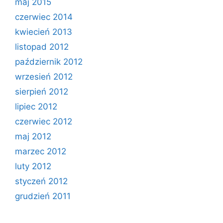
maj 2015
czerwiec 2014
kwiecień 2013
listopad 2012
październik 2012
wrzesień 2012
sierpień 2012
lipiec 2012
czerwiec 2012
maj 2012
marzec 2012
luty 2012
styczeń 2012
grudzień 2011