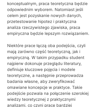
konceptualnym, praca teoretyczna będzie
odpowiednim wyborem. Natomiast jeśli
celem jest pozyskanie nowych danych,
przetestowanie hipotez i praktyczna
analiza rzeczywistego zjawiska, praca
empiryczna będzie lepszym rozwiązaniem.
Niektóre prace łączą oba podejścia, czyli
mają zarówno część teoretyczną, jak i
empiryczną. W takim przypadku student
najpierw dokonuje przeglądu literatury,
definiuje kluczowe pojęcia i modele
teoretyczne, a następnie przeprowadza
badania własne, aby zweryfikować
omawiane koncepcje w praktyce. Takie
podejście pozwala na połączenie szerokiej
wiedzy teoretycznej z praktycznymi
analizami, co czyni pracę bardziej