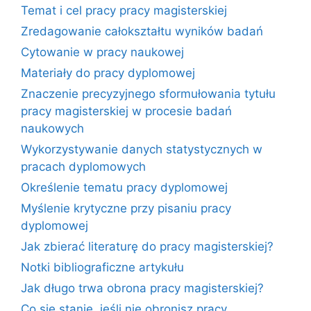
Temat i cel pracy pracy magisterskiej
Zredagowanie całokształtu wyników badań
Cytowanie w pracy naukowej
Materiały do pracy dyplomowej
Znaczenie precyzyjnego sformułowania tytułu
pracy magisterskiej w procesie badań
naukowych
Wykorzystywanie danych statystycznych w
pracach dyplomowych
Określenie tematu pracy dyplomowej
Myślenie krytyczne przy pisaniu pracy
dyplomowej
Jak zbierać literaturę do pracy magisterskiej?
Notki bibliograficzne artykułu
Jak długo trwa obrona pracy magisterskiej?
Co się stanie, jeśli nie obronisz pracy