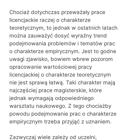
Chociaż dotychczas przeważały prace
licencjackie raczej o charakterze
teoretycznym, to jednak w ostatnich latach
można zauważyć dosyć wyraźny trend
podejmowania problemów i tematów prac
o charakterze empirycznym. Jest to godne
uwagi zjawisko, bowiem wbrew pozorom
opracowanie wartościowej pracy
licencjackiej o charakterze teoretycznym
nie jest sprawą łatwą. Taki charakter mają
najczęściej prace magisterskie, które
jednak wymagają odpowiedniego
warsztatu naukowego. Z tego chociażby
powodu podejmowanie prac o charakterze
empirycznym trzeba przyjąć z uznaniem.
Zazwyczaj wiele zależy od uczelni,