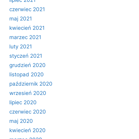
czerwiec 2021
maj 2021
kwiecień 2021
marzec 2021
luty 2021
styczeń 2021
grudzień 2020
listopad 2020
październik 2020
wrzesień 2020
lipiec 2020
czerwiec 2020
maj 2020
kwiecień 2020