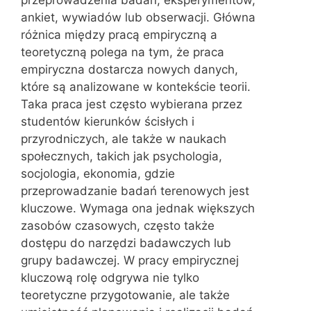
ankiet, wywiadów lub obserwacji. Główna
różnica między pracą empiryczną a
teoretyczną polega na tym, że praca
empiryczna dostarcza nowych danych,
które są analizowane w kontekście teorii.
Taka praca jest często wybierana przez
studentów kierunków ścisłych i
przyrodniczych, ale także w naukach
społecznych, takich jak psychologia,
socjologia, ekonomia, gdzie
przeprowadzanie badań terenowych jest
kluczowe. Wymaga ona jednak większych
zasobów czasowych, często także
dostępu do narzędzi badawczych lub
grupy badawczej. W pracy empirycznej
kluczową rolę odgrywa nie tylko
teoretyczne przygotowanie, ale także