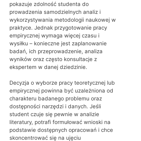
pokazuje zdolność studenta do
prowadzenia samodzielnych analiz i
wykorzystywania metodologii naukowej w
praktyce. Jednak przygotowanie pracy
empirycznej wymaga więcej czasu i
wysiłku – konieczne jest zaplanowanie
badań, ich przeprowadzenie, analiza
wyników oraz często konsultacje z
ekspertem w danej dziedzinie.
Decyzja o wyborze pracy teoretycznej lub
empirycznej powinna być uzależniona od
charakteru badanego problemu oraz
dostępności narzędzi i danych. Jeśli
student czuje się pewnie w analizie
literatury, potrafi formułować wnioski na
podstawie dostępnych opracowań i chce
skoncentrować się na ujęciu