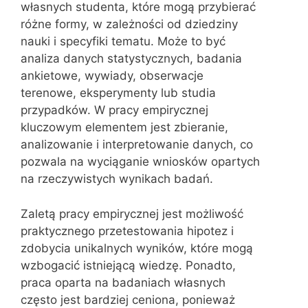
własnych studenta, które mogą przybierać
różne formy, w zależności od dziedziny
nauki i specyfiki tematu. Może to być
analiza danych statystycznych, badania
ankietowe, wywiady, obserwacje
terenowe, eksperymenty lub studia
przypadków. W pracy empirycznej
kluczowym elementem jest zbieranie,
analizowanie i interpretowanie danych, co
pozwala na wyciąganie wniosków opartych
na rzeczywistych wynikach badań.
Zaletą pracy empirycznej jest możliwość
praktycznego przetestowania hipotez i
zdobycia unikalnych wyników, które mogą
wzbogacić istniejącą wiedzę. Ponadto,
praca oparta na badaniach własnych
często jest bardziej ceniona, ponieważ