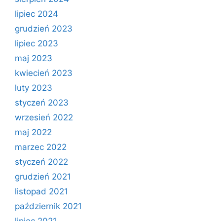
lipiec 2024
grudzień 2023
lipiec 2023
maj 2023
kwiecień 2023
luty 2023
styczeń 2023
wrzesień 2022
maj 2022
marzec 2022
styczeń 2022
grudzień 2021
listopad 2021
październik 2021
lipiec 2021