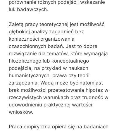
porównanie różnych podejść i wskazanie
luk badawczych.
Zaletą pracy teoretycznej jest możliwość
głębokiej analizy zagadnień bez
konieczności organizowania
czasochłonnych badań. Jest to dobre
rozwiązanie dla tematów, które wymagają
filozoficznego lub konceptualnego
podejścia, na przykład w naukach
humanistycznych, prawa czy teorii
zarządzania. Wadą może być natomiast
brak możliwości przetestowania hipotez w
rzeczywistych warunkach oraz trudność w
udowodnieniu praktycznej wartości
wniosków.
Praca empiryczna opiera się na badaniach