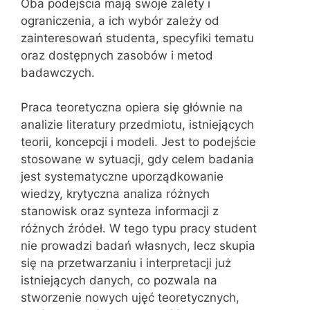
Oba podejścia mają swoje zalety i
ograniczenia, a ich wybór zależy od
zainteresowań studenta, specyfiki tematu
oraz dostępnych zasobów i metod
badawczych.
Praca teoretyczna opiera się głównie na
analizie literatury przedmiotu, istniejących
teorii, koncepcji i modeli. Jest to podejście
stosowane w sytuacji, gdy celem badania
jest systematyczne uporządkowanie
wiedzy, krytyczna analiza różnych
stanowisk oraz synteza informacji z
różnych źródeł. W tego typu pracy student
nie prowadzi badań własnych, lecz skupia
się na przetwarzaniu i interpretacji już
istniejących danych, co pozwala na
stworzenie nowych ujęć teoretycznych,