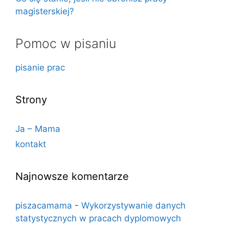
magisterskiej?
Pomoc w pisaniu
pisanie prac
Strony
Ja – Mama
kontakt
Najnowsze komentarze
piszacamama
-
Wykorzystywanie danych
statystycznych w pracach dyplomowych