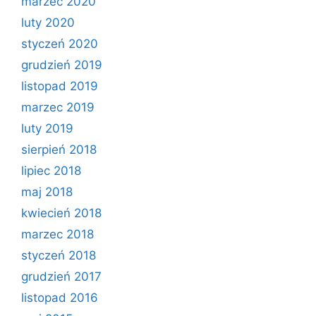
marzec 2020
luty 2020
styczeń 2020
grudzień 2019
listopad 2019
marzec 2019
luty 2019
sierpień 2018
lipiec 2018
maj 2018
kwiecień 2018
marzec 2018
styczeń 2018
grudzień 2017
listopad 2016