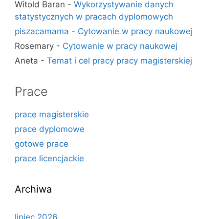
Witold Baran
-
Wykorzystywanie danych
statystycznych w pracach dyplomowych
piszacamama
-
Cytowanie w pracy naukowej
Rosemary
-
Cytowanie w pracy naukowej
Aneta
-
Temat i cel pracy pracy magisterskiej
Prace
prace magisterskie
prace dyplomowe
gotowe prace
prace licencjackie
Archiwa
lipiec 2026